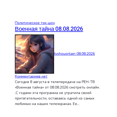
Политическое ток-шоу
Военная тайна 08.08.2026
tvshouonlain
08.08.2026
Комментариев нет
Сегодня 8 августа в телепередаче на РЕН-ТВ
«Военная тайна» от 08.08.2026 смотреть онлайн.
.С годами эта программа не утратила своей
притягательности, оставаясь одной из самых
любимых на наших телеэкранах. Ее…