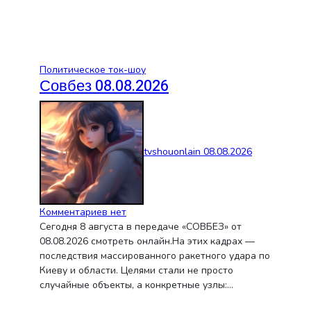
Политическое ток-шоу
Совбез 08.08.2026
tvshouonlain
08.08.2026
Комментариев нет
Сегодня 8 августа в передаче «СОВБЕЗ» от
08.08.2026 смотреть онлайн.На этих кадрах —
последствия массированного ракетного удара по
Киеву и области. Целями стали не просто
случайные объекты, а конкретные узлы:…