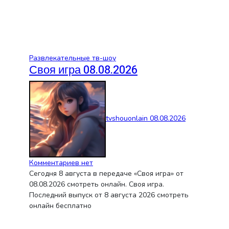
Развлекательные тв-шоу
Своя игра 08.08.2026
tvshouonlain
08.08.2026
Комментариев нет
Сегодня 8 августа в передаче «Своя игра» от
08.08.2026 смотреть онлайн. Своя игра.
Последний выпуск от 8 августа 2026 смотреть
онлайн бесплатно