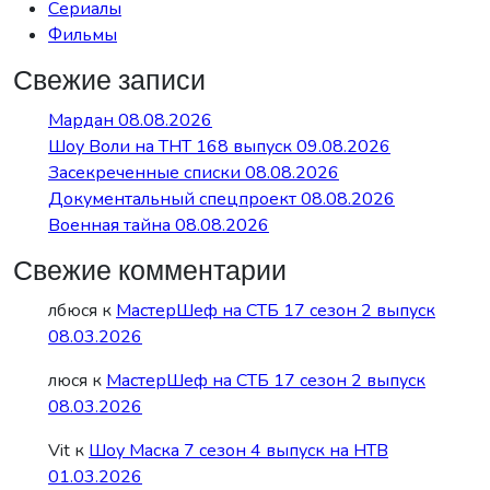
Сериалы
Фильмы
Свежие записи
Мардан 08.08.2026
Шоу Воли на ТНТ 168 выпуск 09.08.2026
Засекреченные списки 08.08.2026
Документальный спецпроект 08.08.2026
Военная тайна 08.08.2026
Свежие комментарии
лбюся
к
МастерШеф на СТБ 17 сезон 2 выпуск
08.03.2026
люся
к
МастерШеф на СТБ 17 сезон 2 выпуск
08.03.2026
Vit
к
Шоу Маска 7 сезон 4 выпуск на НТВ
01.03.2026