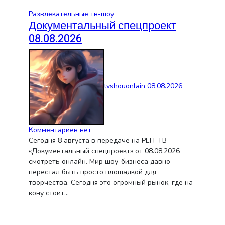
Развлекательные тв-шоу
Документальный спецпроект
08.08.2026
tvshouonlain
08.08.2026
Комментариев нет
Сегодня 8 августа в передаче на РЕН-ТВ
«Документальный спецпроект» от 08.08.2026
смотреть онлайн. Мир шоу-бизнеса давно
перестал быть просто площадкой для
творчества. Сегодня это огромный рынок, где на
кону стоит…