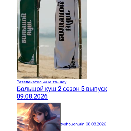
Развлекательные тв-шоу
Большой куш 2 сезон 5 выпуск
09.08.2026
tvshouonlain
08.08.2026