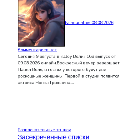
tvshouonlain
08.08.2026
Комментариев нет
Сегодня 9 августа в «Шоу Воли» 168 выпуск от
09.08.2026 онлайн.Воскресный вечер завершает
Павел Воля, в гостях у которого будут две
роскошные женщины. Первой в студии появится
актриса Нонна Гришаева.…
Развлекательные тв-шоу
Засекреченные списки