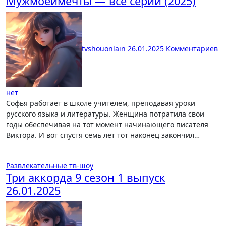
Мужмоеймечты — все серии (2025)
tvshouonlain
26.01.2025
Комментариев
нет
Софья работает в школе учителем, преподавая уроки
русского языка и литературы. Женщина потратила свои
годы обеспечивая на тот момент начинающего писателя
Виктора. И вот спустя семь лет тот наконец закончил…
Развлекательные тв-шоу
Три аккорда 9 сезон 1 выпуск
26.01.2025