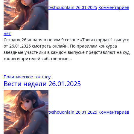
tvshouonlain
26.01.2025
Комментариев
нет
Сегодня 26 января в новом 9 сезоне «Три аккорда» 1 выпуск
от 26.01.2025 смотреть онлайн. По правилам конкурса
звездные участники в каждом выпуске представляют на суд
жюри и зрителей собственные…
Политическое ток-шоу
Вести недели 26.01.2025
tvshouonlain
26.01.2025
Комментариев