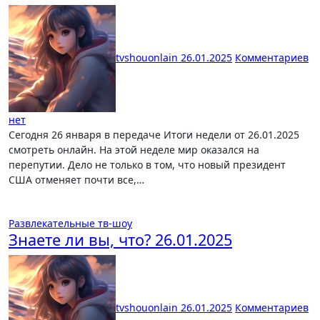
tvshouonlain
26.01.2025
Комментариев
нет
Сегодня 26 января в передаче Итоги недели от 26.01.2025
смотреть онлайн. На этой неделе мир оказался на
перепутии. Дело не только в том, что новый президент
США отменяет почти все,…
Развлекательные тв-шоу
Знаете ли вы, что? 26.01.2025
tvshouonlain
26.01.2025
Комментариев