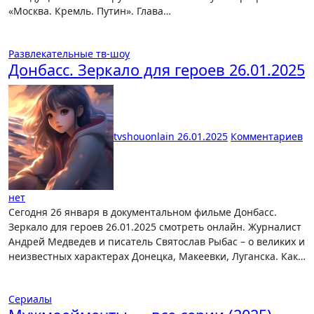
«Москва. Кремль. Путин». Глава…
Развлекательные тв-шоу
Донбасс. Зеркало для героев 26.01.2025
tvshouonlain
26.01.2025
Комментариев
нет
Сегодня 26 января в документальном фильме Донбасс.
Зеркало для героев 26.01.2025 смотреть онлайн. Журналист
Андрей Медведев и писатель Святослав Рыбас – о великих и
неизвестных характерах Донецка, Макеевки, Луганска. Как…
Сериалы