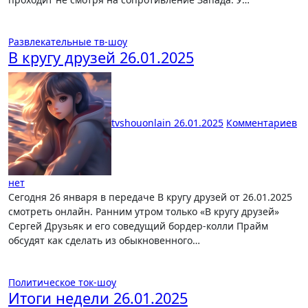
Развлекательные тв-шоу
В кругу друзей 26.01.2025
tvshouonlain
26.01.2025
Комментариев
нет
Сегодня 26 января в передаче В кругу друзей от 26.01.2025
смотреть онлайн. Ранним утром только «В кругу друзей»
Сергей Друзьяк и его соведущий бордер-колли Прайм
обсудят как сделать из обыкновенного…
Политическое ток-шоу
Итоги недели 26.01.2025