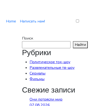
Home
Написать нам!
Поиск
Найти
Рубрики
Политическое ток-шоу
Развлекательные тв-шоу
Сериалы
Фильмы
Свежие записи
Они потрясли мир
07.08.2026