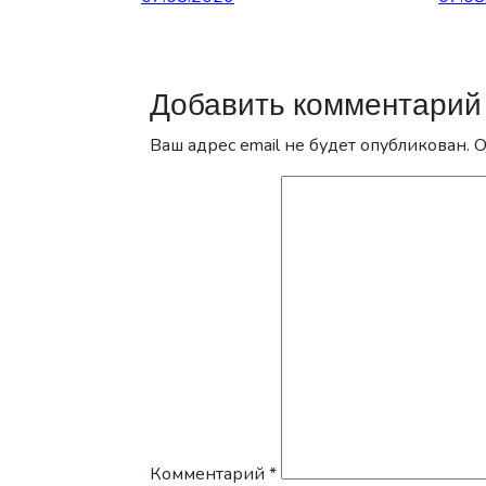
Добавить комментарий
Ваш адрес email не будет опубликован.
О
Комментарий
*