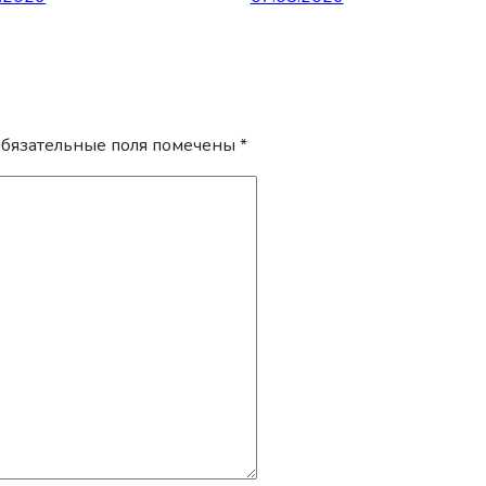
бязательные поля помечены
*