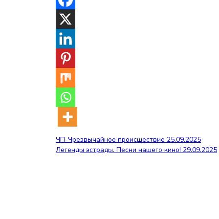
Навигация
ЧП-Чрезвычайное происшествие 25.09.2025
Легенды эстрады. Песни нашего кино! 29.09.2025
по
записям