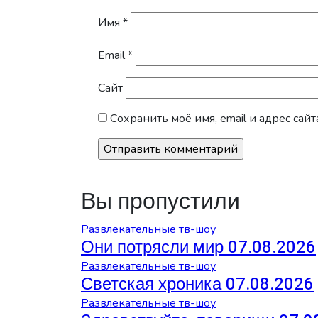
Имя
*
Email
*
Сайт
Сохранить моё имя, email и адрес са
Вы пропустили
Развлекательные тв-шоу
Они потрясли мир 07.08.2026
Развлекательные тв-шоу
Светская хроника 07.08.2026
Развлекательные тв-шоу