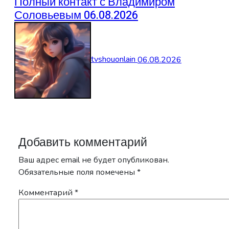
Полный контакт с Владимиром
Соловьевым 06.08.2026
tvshouonlain
06.08.2026
Добавить комментарий
Ваш адрес email не будет опубликован.
Обязательные поля помечены
*
Комментарий
*