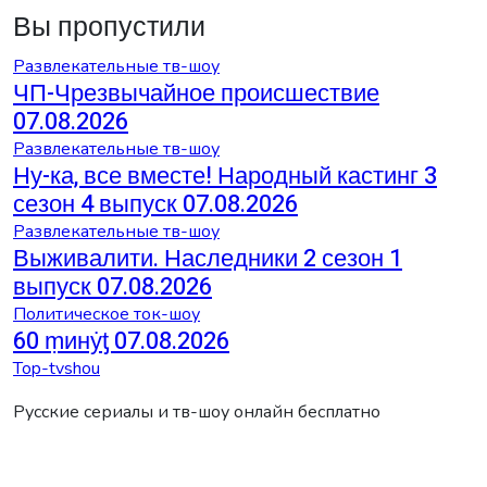
Вы пропустили
Развлекательные тв-шоу
ЧП-Чрезвычайное происшествие
07.08.2026
Развлекательные тв-шоу
Ну-ка, все вместе! Народный кастинг 3
сезон 4 выпуск 07.08.2026
Развлекательные тв-шоу
Выживалити. Наследники 2 сезон 1
выпуск 07.08.2026
Политическое ток-шоу
60 ṃинẏƫ 07.08.2026
Top-tvshou
Русские сериалы и тв-шоу онлайн бесплатно