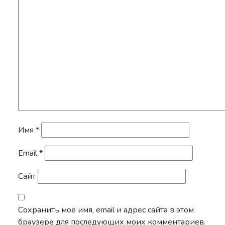
Имя
*
Email
*
Сайт
Сохранить моё имя, email и адрес сайта в этом
браузере для последующих моих комментариев.