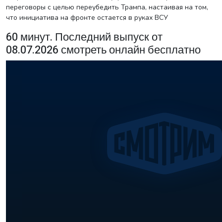
переговоры с целью переубедить Трампа, настаивая на том,
что инициатива на фронте остается в руках ВСУ
60 минут. Последний выпуск от
08.07.2026 смотреть онлайн бесплатно