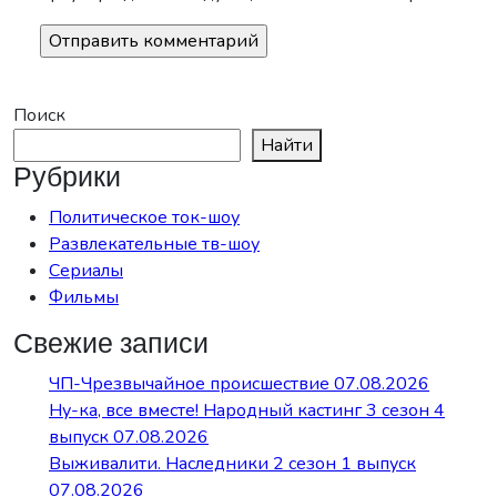
Поиск
Найти
Рубрики
Политическое ток-шоу
Развлекательные тв-шоу
Сериалы
Фильмы
Свежие записи
ЧП-Чрезвычайное происшествие 07.08.2026
Ну-ка, все вместе! Народный кастинг 3 сезон 4
выпуск 07.08.2026
Выживалити. Наследники 2 сезон 1 выпуск
07.08.2026