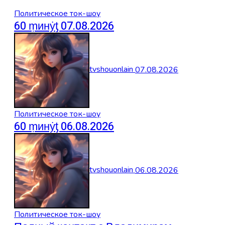
Политическое ток-шоу
60 ṃинẏƫ 07.08.2026
tvshouonlain
07.08.2026
Политическое ток-шоу
60 ṃинẏƫ 06.08.2026
tvshouonlain
06.08.2026
Политическое ток-шоу