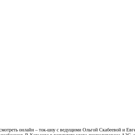
смотреть онлайн – ток-шоу с ведущими Ольгой Скабеевой и Е