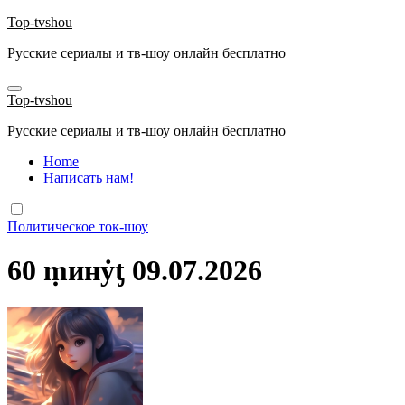
Перейти
Top-tvshou
к
Русские сериалы и тв-шоу онлайн бесплатно
содержанию
Top-tvshou
Русские сериалы и тв-шоу онлайн бесплатно
Home
Написать нам!
Политическое ток-шоу
60 ṃинẏƫ 09.07.2026