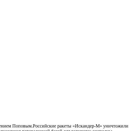
вгением Поповым.Российские ракеты «Искандер-М» уничтожили