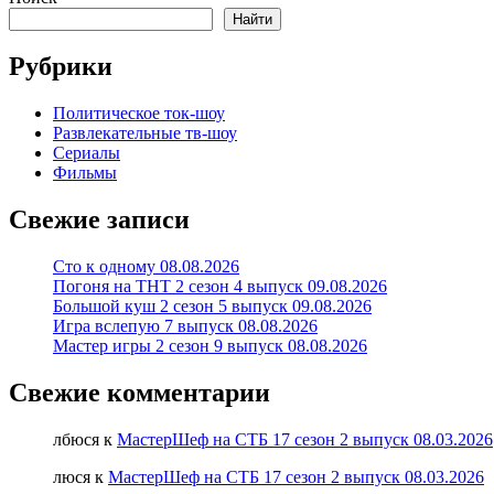
Найти
Рубрики
Политическое ток-шоу
Развлекательные тв-шоу
Сериалы
Фильмы
Свежие записи
Сто к одному 08.08.2026
Погоня на ТНТ 2 сезон 4 выпуск 09.08.2026
Большой куш 2 сезон 5 выпуск 09.08.2026
Игра вслепую 7 выпуск 08.08.2026
Мастер игры 2 сезон 9 выпуск 08.08.2026
Свежие комментарии
лбюся
к
МастерШеф на СТБ 17 сезон 2 выпуск 08.03.2026
люся
к
МастерШеф на СТБ 17 сезон 2 выпуск 08.03.2026