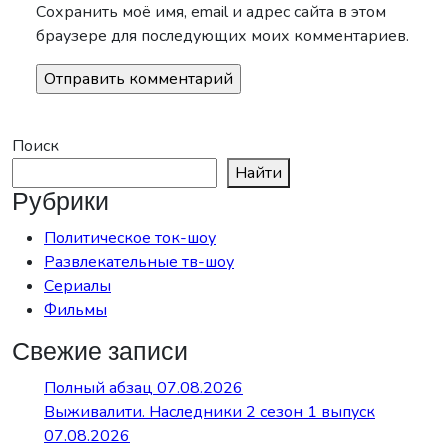
Сохранить моё имя, email и адрес сайта в этом
браузере для последующих моих комментариев.
Поиск
Найти
Рубрики
Политическое ток-шоу
Развлекательные тв-шоу
Сериалы
Фильмы
Свежие записи
Полный абзац 07.08.2026
Выживалити. Наследники 2 сезон 1 выпуск
07.08.2026