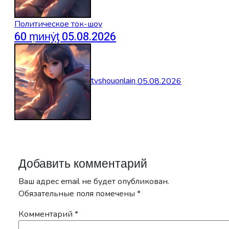
Политическое ток-шоу
60 ṃинẏƫ 05.08.2026
tvshouonlain
05.08.2026
Добавить комментарий
Ваш адрес email не будет опубликован.
Обязательные поля помечены
*
Комментарий
*