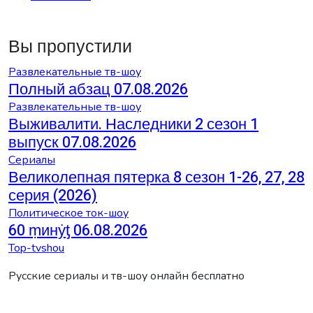
Вы пропустили
Развлекательные тв-шоу
Полный абзац 07.08.2026
Развлекательные тв-шоу
Выживалити. Наследники 2 сезон 1
выпуск 07.08.2026
Сериалы
Великолепная пятерка 8 сезон 1-26, 27, 28
серия (2026)
Политическое ток-шоу
60 ṃинẏƫ 06.08.2026
Top-tvshou
Русские сериалы и тв-шоу онлайн бесплатно