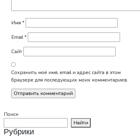
Имя
*
Email
*
Сайт
Сохранить моё имя, email и адрес сайта в этом
браузере для последующих моих комментариев.
Поиск
Найти
Рубрики