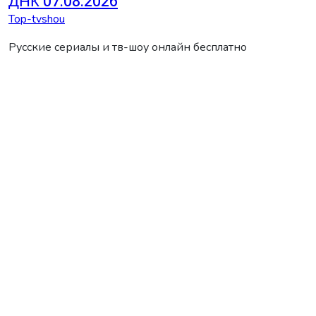
ДНК 07.08.2026
Top-tvshou
Русские сериалы и тв-шоу онлайн бесплатно