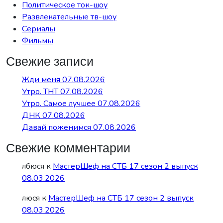
Политическое ток-шоу
Развлекательные тв-шоу
Сериалы
Фильмы
Свежие записи
Жди меня 07.08.2026
Утро. ТНТ 07.08.2026
Утро. Самое лучшее 07.08.2026
ДНК 07.08.2026
Давай поженимся 07.08.2026
Свежие комментарии
лбюся
к
МастерШеф на СТБ 17 сезон 2 выпуск
08.03.2026
люся
к
МастерШеф на СТБ 17 сезон 2 выпуск
08.03.2026