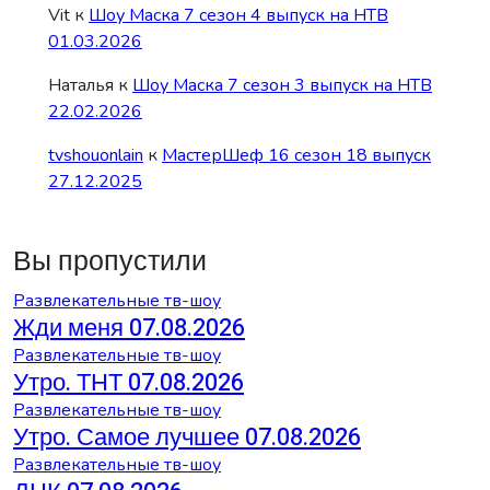
Vit
к
Шоу Маска 7 сезон 4 выпуск на НТВ
01.03.2026
Наталья
к
Шоу Маска 7 сезон 3 выпуск на НТВ
22.02.2026
tvshouonlain
к
МастерШеф 16 сезон 18 выпуск
27.12.2025
Вы пропустили
Развлекательные тв-шоу
Жди меня 07.08.2026
Развлекательные тв-шоу
Утро. ТНТ 07.08.2026
Развлекательные тв-шоу
Утро. Самое лучшее 07.08.2026
Развлекательные тв-шоу