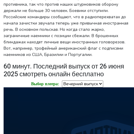
противника, так что против наших штурмовиков оборону
держали не больше 30 человек. Боевики отступили.
Российские командиры сообщают, что в радиоперехватах до
начала зачистки звучала теперь уже привычная иностранная
речь. В основном польская. Но когда стало жарко,
заграничные наемники с позиции сбежали. В брошенных
блиндажах находят личные вещи иностранных головорезов.
Вот, например, трофейный американский флаг с подписями
наемников из США, Бразилии и Португалии.
60 минут. Последний выпуск от 26 июня
2025 смотреть онлайн бесплатно
Выбор плеера: