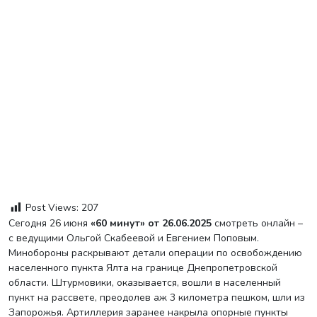
Post Views:
207
Сегодня 26 июня
«60 минут» от 26.06.2025
смотреть онлайн –
с ведущими Ольгой Скабеевой и Евгением Поповым.
Минобороны раскрывают детали операции по освобождению
населенного пункта Ялта на границе Днепропетровской
области. Штурмовики, оказывается, вошли в населенный
пункт на рассвете, преодолев аж 3 километра пешком, шли из
Запорожья. Артиллерия заранее накрыла опорные пункты