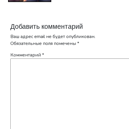
Добавить комментарий
Ваш адрес email не будет опубликован.
Обязательные поля помечены
*
Комментарий
*