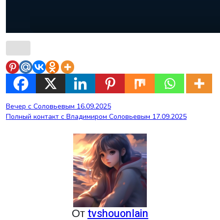
Навигация
Вечер с Соловьевым 16.09.2025
Полный контакт с Владимиром Соловьевым 17.09.2025
по
записям
От
tvshouonlain