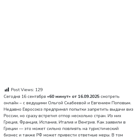
Post Views:
129
Сегодня 16 сентября
«60 минут» от 16.09.2025
смотреть
онлайн – с ведущими Ольгой Скабеевой и Евгением Поповым.
Недавно Евросоюз предпринял попытки запретить выдачи виз
России, но сразу встретил отпор несколько стран. Из них
Греция, Франция, Испания, Италия и Венгрия. Как заявили в
Греции — это может сильно повлиять на туристический
бизнес и также РФ может привести ответные меры. В том