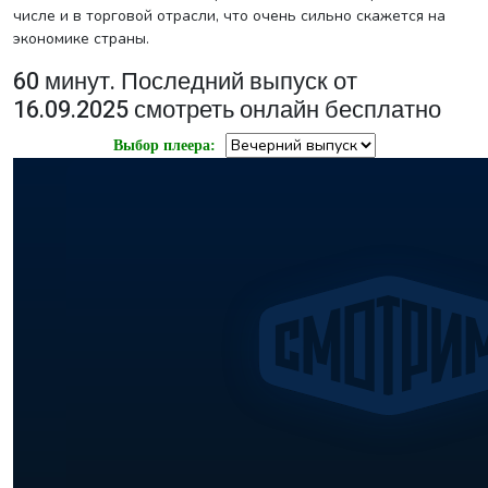
числе и в торговой отрасли, что очень сильно скажется на
экономике страны.
60 минут. Последний выпуск от
16.09.2025 смотреть онлайн бесплатно
Выбор плеера: