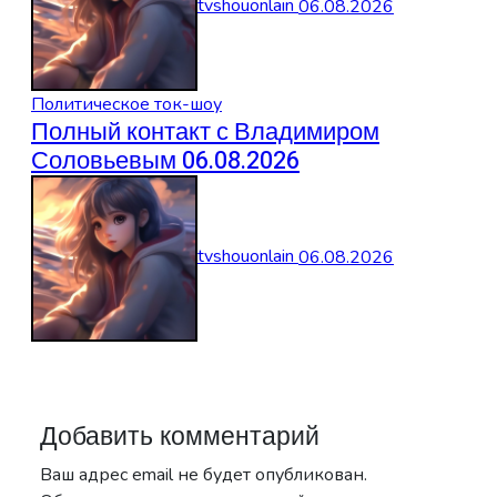
tvshouonlain
06.08.2026
Политическое ток-шоу
Полный контакт с Владимиром
Соловьевым 06.08.2026
tvshouonlain
06.08.2026
Добавить комментарий
Ваш адрес email не будет опубликован.