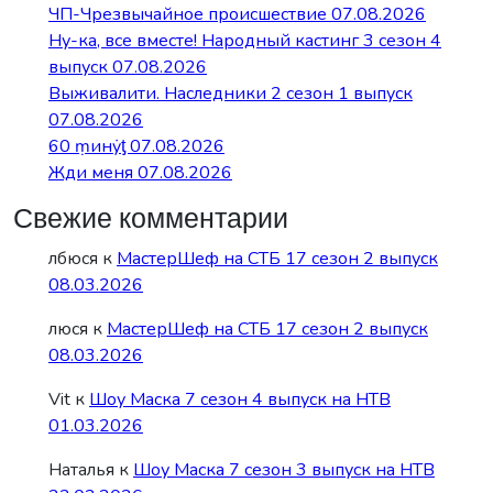
ЧП-Чрезвычайное происшествие 07.08.2026
Ну-ка, все вместе! Народный кастинг 3 сезон 4
выпуск 07.08.2026
Выживалити. Наследники 2 сезон 1 выпуск
07.08.2026
60 ṃинẏƫ 07.08.2026
Жди меня 07.08.2026
Свежие комментарии
лбюся
к
МастерШеф на СТБ 17 сезон 2 выпуск
08.03.2026
люся
к
МастерШеф на СТБ 17 сезон 2 выпуск
08.03.2026
Vit
к
Шоу Маска 7 сезон 4 выпуск на НТВ
01.03.2026
Наталья
к
Шоу Маска 7 сезон 3 выпуск на НТВ