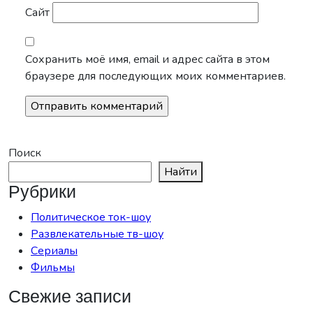
Сайт
Сохранить моё имя, email и адрес сайта в этом
браузере для последующих моих комментариев.
Поиск
Найти
Рубрики
Политическое ток-шоу
Развлекательные тв-шоу
Сериалы
Фильмы
Свежие записи