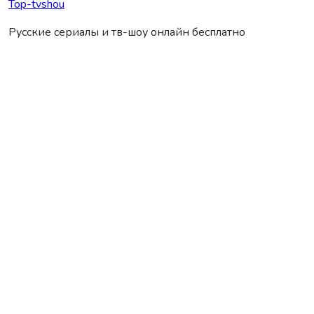
Top-tvshou
Русские сериалы и тв-шоу онлайн бесплатно