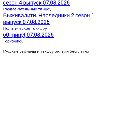
сезон 4 выпуск 07.08.2026
Развлекательные тв-шоу
Выживалити. Наследники 2 сезон 1
выпуск 07.08.2026
Политическое ток-шоу
60 ṃинẏƫ 07.08.2026
Top-tvshou
Русские сериалы и тв-шоу онлайн бесплатно