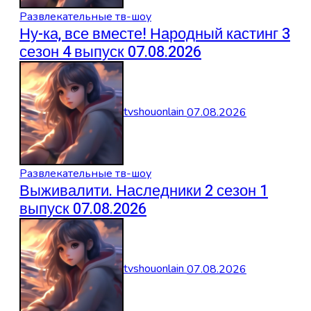
Развлекательные тв-шоу
Ну-ка, все вместе! Народный кастинг 3
сезон 4 выпуск 07.08.2026
tvshouonlain
07.08.2026
Развлекательные тв-шоу
Выживалити. Наследники 2 сезон 1
выпуск 07.08.2026
tvshouonlain
07.08.2026