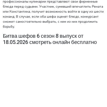
профессионалы кулинарии представляют свои фирменные
блюда перед судьями. Участник, сумевший впечатлить Рената
или Константина, получит возможность войти в одну из шести
команд. В случае, если оба шефа оценят блюдо, конкурсант
сможет самостоятельно выбрать, с кем из них продолжить
борьбу.
Битва шефов 6 сезон 8 выпуск от
18.05.2026 смотреть онлайн бесплатно