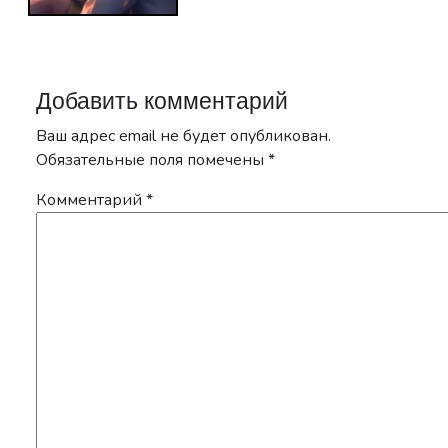
Добавить комментарий
Ваш адрес email не будет опубликован.
Обязательные поля помечены
*
Комментарий
*