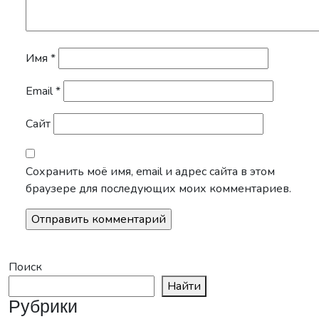
Имя
*
Email
*
Сайт
Сохранить моё имя, email и адрес сайта в этом
браузере для последующих моих комментариев.
Поиск
Найти
Рубрики