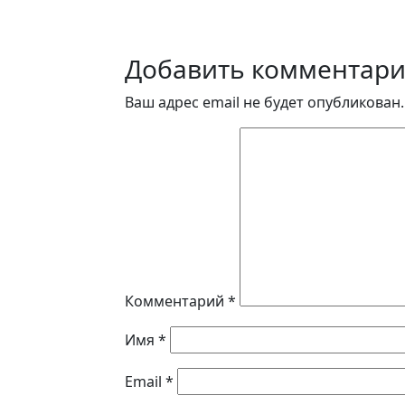
Добавить комментар
Ваш адрес email не будет опубликован.
Комментарий
*
Имя
*
Email
*