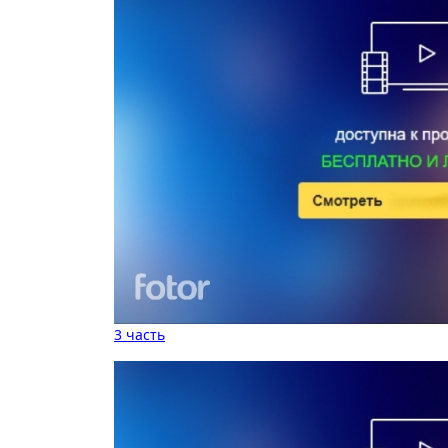
3 часть