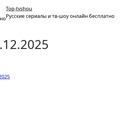
Top-tvshou
Русские сериалы и тв-шоу онлайн бесплатно
тно
.12.2025
2025