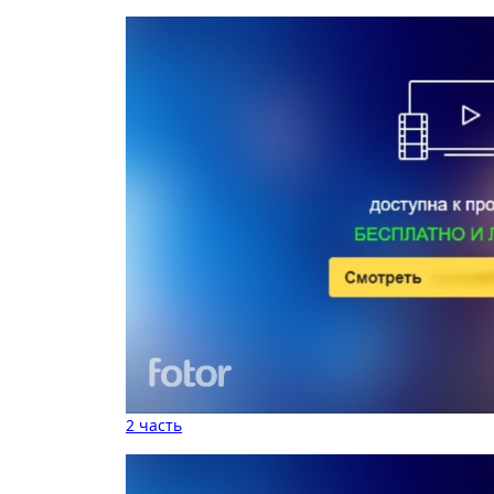
2 часть