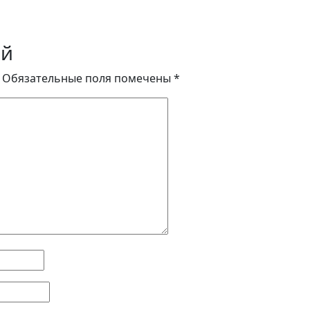
ий
Обязательные поля помечены
*