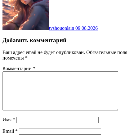
tvshouonlain
09.08.2026
Добавить комментарий
Ваш адрес email не будет опубликован.
Обязательные поля
помечены
*
Комментарий
*
Имя
*
Email
*