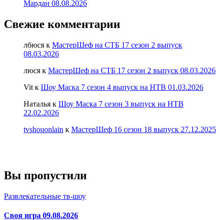
Мардан 08.08.2026
Свежие комментарии
лбюся
к
МастерШеф на СТБ 17 сезон 2 выпуск
08.03.2026
люся
к
МастерШеф на СТБ 17 сезон 2 выпуск 08.03.2026
Vit
к
Шоу Маска 7 сезон 4 выпуск на НТВ 01.03.2026
Наталья
к
Шоу Маска 7 сезон 3 выпуск на НТВ
22.02.2026
tvshouonlain
к
МастерШеф 16 сезон 18 выпуск 27.12.2025
Вы пропустили
Развлекательные тв-шоу
Своя игра 09.08.2026