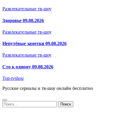
Развлекательные тв-шоу
Здоровье 09.08.2026
Развлекательные тв-шоу
Непутёвые заметки 09.08.2026
Развлекательные тв-шоу
Сто к одному 09.08.2026
Top-tvshou
Русские сериалы и тв-шоу онлайн бесплатно
Найти: