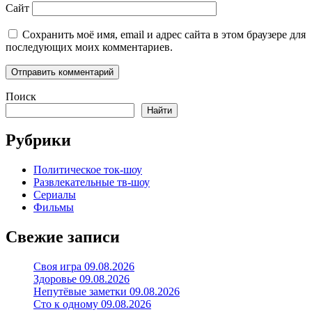
Сайт
Сохранить моё имя, email и адрес сайта в этом браузере для
последующих моих комментариев.
Поиск
Найти
Рубрики
Политическое ток-шоу
Развлекательные тв-шоу
Сериалы
Фильмы
Свежие записи
Своя игра 09.08.2026
Здоровье 09.08.2026
Непутёвые заметки 09.08.2026
Сто к одному 09.08.2026