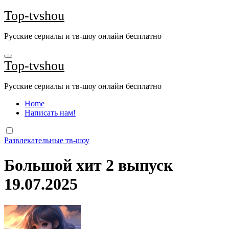
Перейти
Top-tvshou
к
содержанию
Русские сериалы и тв-шоу онлайн бесплатно
Top-tvshou
Русские сериалы и тв-шоу онлайн бесплатно
Home
Написать нам!
Развлекательные тв-шоу
Большой хит 2 выпуск
19.07.2025