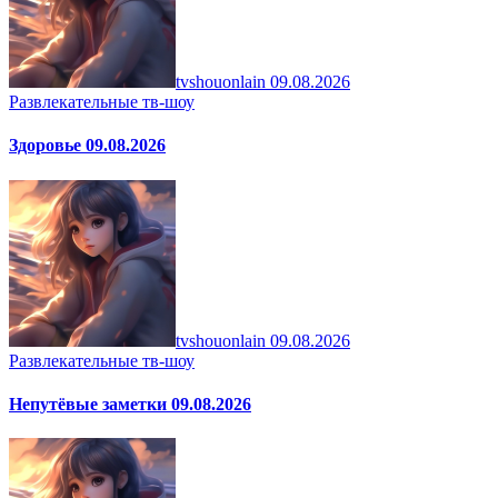
tvshouonlain
09.08.2026
Развлекательные тв-шоу
Здоровье 09.08.2026
tvshouonlain
09.08.2026
Развлекательные тв-шоу
Непутёвые заметки 09.08.2026