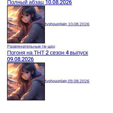
Полный абзац 10.08.2026
tvshouonlain
10.08.2026
Развлекательные тв-шоу
Погоня на ТНТ 2 сезон 4 выпуск
09.08.2026
tvshouonlain
09.08.2026