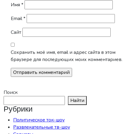
Имя
*
Email
*
Сайт
Сохранить моё имя, email и адрес сайта в этом
браузере для последующих моих комментариев.
Поиск
Найти
Рубрики
Политическое ток-шоу
Развлекательные тв-шоу