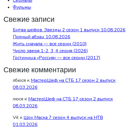
Сериалы
Фильмы
Свежие записи
Битва шефов. Звезды 2 сезон 1 выпуск 10.08.2026
Полный абзац 10.08.2026
Жить сначала — все серии (2010)
Число зверя 1-2, 3, 4 серия (2026)
Гостиница «Россия» — все серии (2017)
Свежие комментарии
лбюся
к
МастерШеф на СТБ 17 сезон 2 выпуск
08.03.2026
люся
к
МастерШеф на СТБ 17 сезон 2 выпуск
08.03.2026
Vit
к
Шоу Маска 7 сезон 4 выпуск на НТВ
01.03.2026