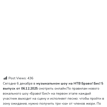
Post Views:
436
Сегодня 6 декабря в
музыкальном шоу на НТВ
Браво! Бис! 5
выпуск от 06.12.2025
смотреть онлайн.По правилам нового
вокального шоу «Браво! Бис!» на первом этапе каждый
участник выходит на сцену и исполняет песню: чтобы пройти в
зону ожидания, нужно получить три «за» от членов жюри. По