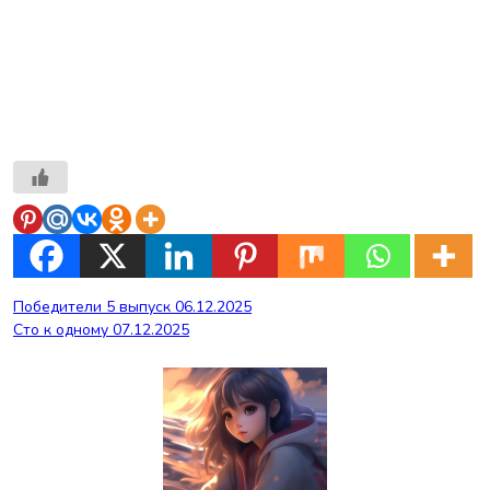
Навигация
Победители 5 выпуск 06.12.2025
Сто к одному 07.12.2025
по
записям