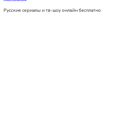
Русские сериалы и тв-шоу онлайн бесплатно