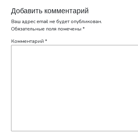
Добавить комментарий
Ваш адрес email не будет опубликован.
Обязательные поля помечены
*
Комментарий
*