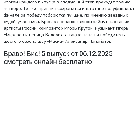
итогам каждого выпуска в следующий этап проходят только
четверо. Тот же принцип сохранится и на этапе полуфинала: в
финале за победу поборются лучшие, по мнению звездных
судей, участники. Кресла звездного жюри займут народные
артисты России: композитор Игорь Крутой, музыкант Игорь
Николаев и певица Валерия, а также певец и победитель
шестого сезона шоу «Маска» Александр Панайотов.
Браво! Бис! 5 выпуск от 06.12.2025
смотреть онлайн бесплатно