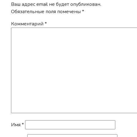
Ваш адрес email не будет опубликован.
Обязательные поля помечены
*
Комментарий
*
Имя
*