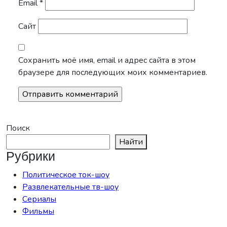
Email
*
Сайт
Сохранить моё имя, email и адрес сайта в этом
браузере для последующих моих комментариев.
Поиск
Найти
Рубрики
Политическое ток-шоу
Развлекательные тв-шоу
Сериалы
Фильмы