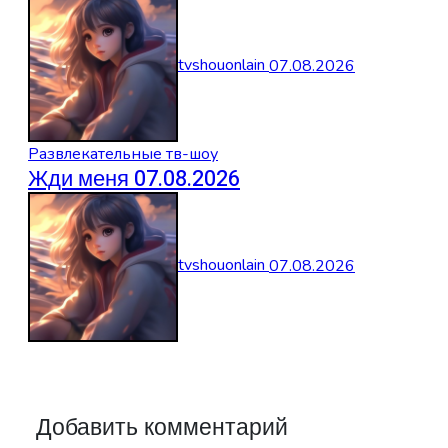
tvshouonlain
07.08.2026
Развлекательные тв-шоу
Жди меня 07.08.2026
tvshouonlain
07.08.2026
Добавить комментарий