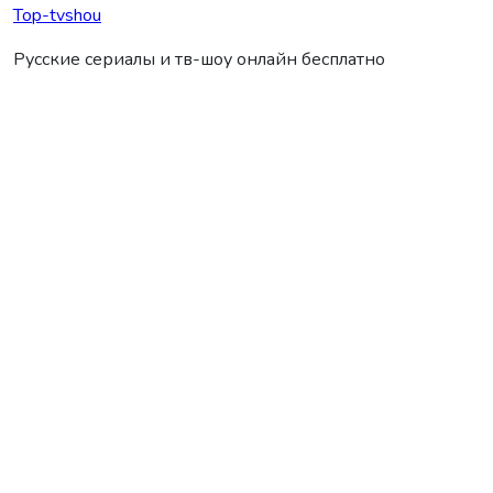
Top-tvshou
Русские сериалы и тв-шоу онлайн бесплатно