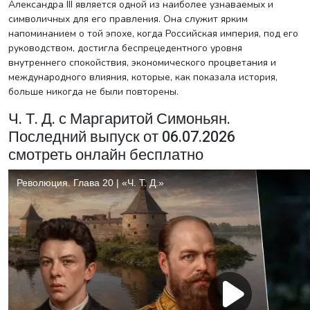
Александра III является одной из наиболее узнаваемых и
символичных для его правления. Она служит ярким
напоминанием о той эпохе, когда Российская империя, под его
руководством, достигла беспрецедентного уровня
внутреннего спокойствия, экономического процветания и
международного влияния, которые, как показала история,
больше никогда не были повторены.
Ч. Т. Д. с Маргаритой Симоньян.
Последний выпуск от 06.07.2026
смотреть онлайн бесплатно