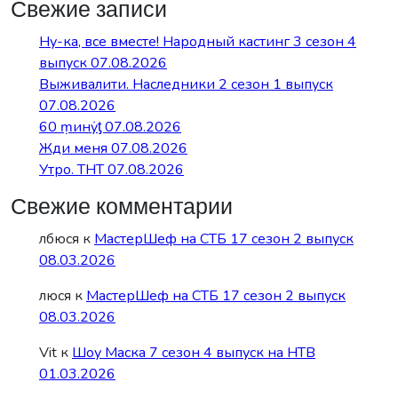
Свежие записи
Ну-ка, все вместе! Народный кастинг 3 сезон 4
выпуск 07.08.2026
Выживалити. Наследники 2 сезон 1 выпуск
07.08.2026
60 ṃинẏƫ 07.08.2026
Жди меня 07.08.2026
Утро. ТНТ 07.08.2026
Свежие комментарии
лбюся
к
МастерШеф на СТБ 17 сезон 2 выпуск
08.03.2026
люся
к
МастерШеф на СТБ 17 сезон 2 выпуск
08.03.2026
Vit
к
Шоу Маска 7 сезон 4 выпуск на НТВ
01.03.2026