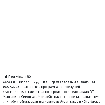
Post Views:
90
Сегодня 6 июля
Ч. Т. Д. (Что и требовалось доказать) от
06.07.2026
— авторская программа телеведущей,
журналистки, а также главного редактора телеканала RT
Маргариты Симоньян. Мои действия в отношении ваших двух
или трёх мобилизованных корпусов будут таковы.» Эта фраза