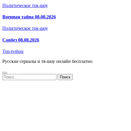
Политическое ток-шоу
Военная тайна 08.08.2026
Политическое ток-шоу
Совбез 08.08.2026
Top-tvshou
Русские сериалы и тв-шоу онлайн бесплатно
Найти: