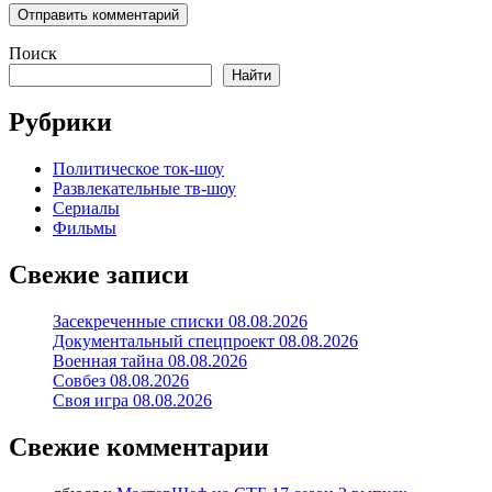
Поиск
Найти
Рубрики
Политическое ток-шоу
Развлекательные тв-шоу
Сериалы
Фильмы
Свежие записи
Засекреченные списки 08.08.2026
Документальный спецпроект 08.08.2026
Военная тайна 08.08.2026
Совбез 08.08.2026
Своя игра 08.08.2026
Свежие комментарии