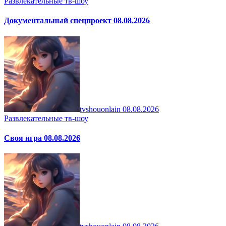
Развлекательные тв-шоу
Документальный спецпроект 08.08.2026
tvshouonlain
08.08.2026
Развлекательные тв-шоу
Своя игра 08.08.2026