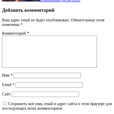
tvshouonlain
08.08.2026
Добавить комментарий
Ваш адрес email не будет опубликован.
Обязательные поля
помечены
*
Комментарий
*
Имя
*
Email
*
Сайт
Сохранить моё имя, email и адрес сайта в этом браузере для
последующих моих комментариев.