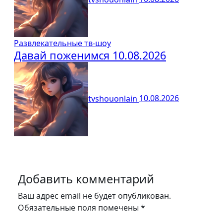
Развлекательные тв-шоу
Давай поженимся 10.08.2026
tvshouonlain
10.08.2026
Добавить комментарий
Ваш адрес email не будет опубликован.
Обязательные поля помечены
*