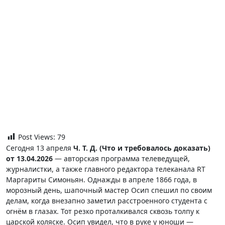
Post Views:
79
Сегодня 13 апреля
Ч. Т. Д. (Что и требовалось доказать)
от 13.04.2026
— авторская программа телеведущей,
журналистки, а также главного редактора телеканала RT
Маргариты Симоньян. Однажды в апреле 1866 года, в
морозный день, шапочный мастер Осип спешил по своим
делам, когда внезапно заметил расстроенного студента с
огнём в глазах. Тот резко проталкивался сквозь толпу к
царской коляске. Осип увидел, что в руке у юноши —