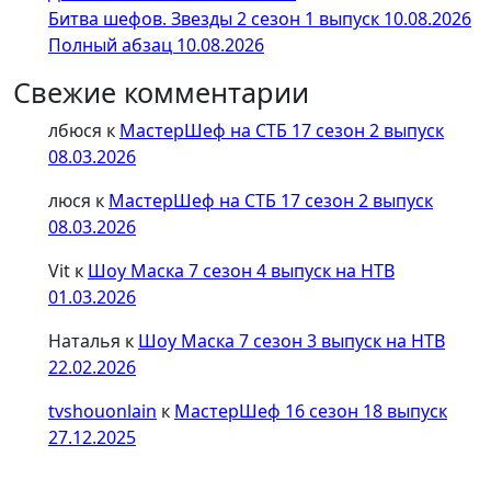
Битва шефов. Звезды 2 сезон 1 выпуск 10.08.2026
Полный абзац 10.08.2026
Свежие комментарии
лбюся
к
МастерШеф на СТБ 17 сезон 2 выпуск
08.03.2026
люся
к
МастерШеф на СТБ 17 сезон 2 выпуск
08.03.2026
Vit
к
Шоу Маска 7 сезон 4 выпуск на НТВ
01.03.2026
Наталья
к
Шоу Маска 7 сезон 3 выпуск на НТВ
22.02.2026
tvshouonlain
к
МастерШеф 16 сезон 18 выпуск
27.12.2025