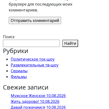
браузере для последующих моих
комментариев.
Поиск
Найти
Рубрики
Политическое ток-шоу
Развлекательные тв-шоу
Сериалы
Фильмы
Свежие записи
Мужское Женское 10.08.2026
Жить здорово! 10.08.2026
Давай поженимся 10.08.2026