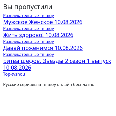
Вы пропустили
Развлекательные тв-шоу
Мужское Женское 10.08.2026
Развлекательные тв-шоу
Жить здорово! 10.08.2026
Развлекательные тв-шоу
Давай поженимся 10.08.2026
Развлекательные тв-шоу
Битва шефов. Звезды 2 сезон 1 выпуск
10.08.2026
Top-tvshou
Русские сериалы и тв-шоу онлайн бесплатно