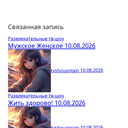
Связанная запись
Развлекательные тв-шоу
Мужское Женское 10.08.2026
tvshouonlain
10.08.2026
Развлекательные тв-шоу
Жить здорово! 10.08.2026
tvshouonlain
10.08.2026