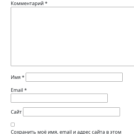
Комментарий
*
Имя
*
Email
*
Сайт
Сохранить моё имя, email и адрес сайта в этом