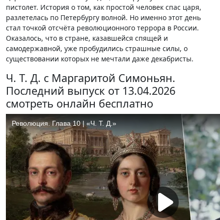
пистолет. История о том, как простой человек спас царя,
разлетелась по Петербургу волной. Но именно этот день
стал точкой отсчёта революционного террора в России.
Оказалось, что в стране, казавшейся спящей и
самодержавной, уже пробудились страшные силы, о
существовании которых не мечтали даже декабристы.
Ч. Т. Д. с Маргаритой Симоньян.
Последний выпуск от 13.04.2026
смотреть онлайн бесплатно