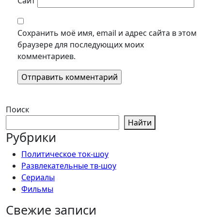
Сайт
Сохранить моё имя, email и адрес сайта в этом
браузере для последующих моих
комментариев.
Поиск
Найти
Рубрики
Политическое ток-шоу
Развлекательные тв-шоу
Сериалы
Фильмы
Свежие записи