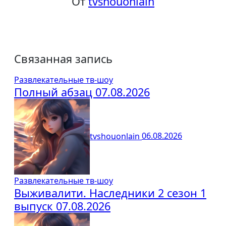
От
tvshouonlain
Связанная запись
Развлекательные тв-шоу
Полный абзац 07.08.2026
tvshouonlain
06.08.2026
Развлекательные тв-шоу
Выживалити. Наследники 2 сезон 1
выпуск 07.08.2026