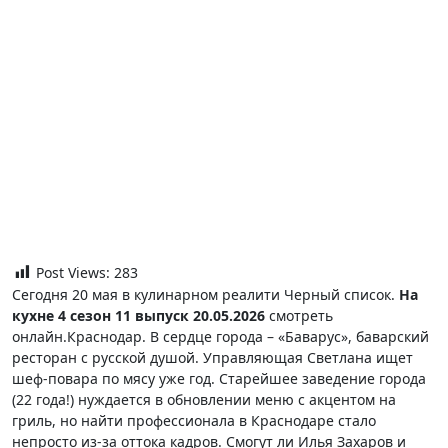
Post Views:
283
Сегодня 20 мая в кулинарном реалити Черный список.
На
кухне 4 сезон 11 выпуск 20.05.2026
смотреть
онлайн.Краснодар. В сердце города – «Баварус», баварский
ресторан с русской душой. Управляющая Светлана ищет
шеф-повара по мясу уже год. Старейшее заведение города
(22 года!) нуждается в обновлении меню с акцентом на
гриль, но найти профессионала в Краснодаре стало
непросто из-за оттока кадров. Смогут ли Илья Захаров и