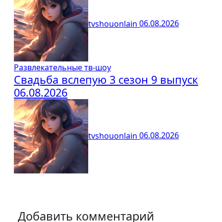
tvshouonlain
06.08.2026
Развлекательные тв-шоу
Свадьба вслепую 3 сезон 9 выпуск
06.08.2026
tvshouonlain
06.08.2026
Добавить комментарий