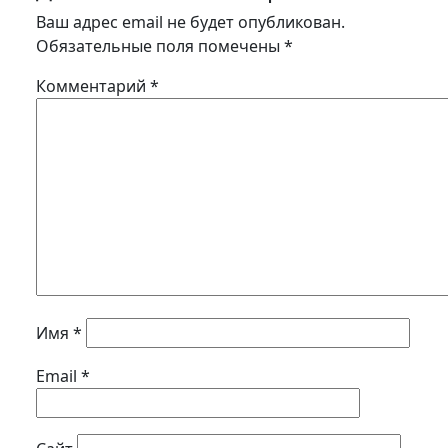
Ваш адрес email не будет опубликован.
Обязательные поля помечены
*
Комментарий
*
Имя
*
Email
*