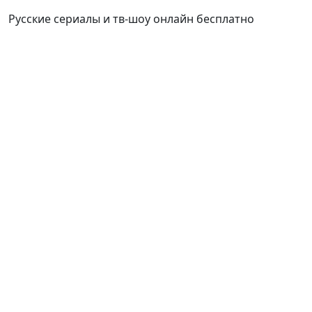
Русские сериалы и тв-шоу онлайн бесплатно