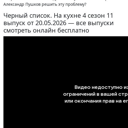
Александр Пушков решить эту проблему?
Черный список. На кухне 4 сезон 11
выпуск от 20.05.2026 — все выпуски
смотреть онлайн бесплатно