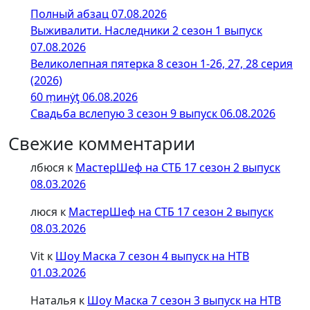
Полный абзац 07.08.2026
Выживалити. Наследники 2 сезон 1 выпуск
07.08.2026
Великолепная пятерка 8 сезон 1-26, 27, 28 серия
(2026)
60 ṃинẏƫ 06.08.2026
Свадьба вслепую 3 сезон 9 выпуск 06.08.2026
Свежие комментарии
лбюся
к
МастерШеф на СТБ 17 сезон 2 выпуск
08.03.2026
люся
к
МастерШеф на СТБ 17 сезон 2 выпуск
08.03.2026
Vit
к
Шоу Маска 7 сезон 4 выпуск на НТВ
01.03.2026
Наталья
к
Шоу Маска 7 сезон 3 выпуск на НТВ