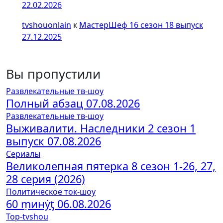
22.02.2026
tvshouonlain
к
МастерШеф 16 сезон 18 выпуск
27.12.2025
Вы пропустили
Развлекательные тв-шоу
Полный абзац 07.08.2026
Развлекательные тв-шоу
Выживалити. Наследники 2 сезон 1
выпуск 07.08.2026
Сериалы
Великолепная пятерка 8 сезон 1-26, 27,
28 серия (2026)
Политическое ток-шоу
60 ṃинẏƫ 06.08.2026
Top-tvshou