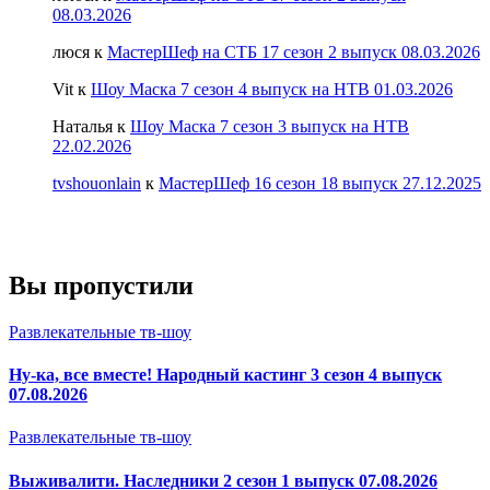
08.03.2026
люся
к
МастерШеф на СТБ 17 сезон 2 выпуск 08.03.2026
Vit
к
Шоу Маска 7 сезон 4 выпуск на НТВ 01.03.2026
Наталья
к
Шоу Маска 7 сезон 3 выпуск на НТВ
22.02.2026
tvshouonlain
к
МастерШеф 16 сезон 18 выпуск 27.12.2025
Вы пропустили
Развлекательные тв-шоу
Ну-ка, все вместе! Народный кастинг 3 сезон 4 выпуск
07.08.2026
Развлекательные тв-шоу
Выживалити. Наследники 2 сезон 1 выпуск 07.08.2026