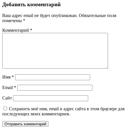
Добавить комментарий
Ваш адрес email не будет опубликован.
Обязательные поля
помечены
*
Комментарий
*
Имя
*
Email
*
Сайт
Сохранить моё имя, email и адрес сайта в этом браузере для
последующих моих комментариев.