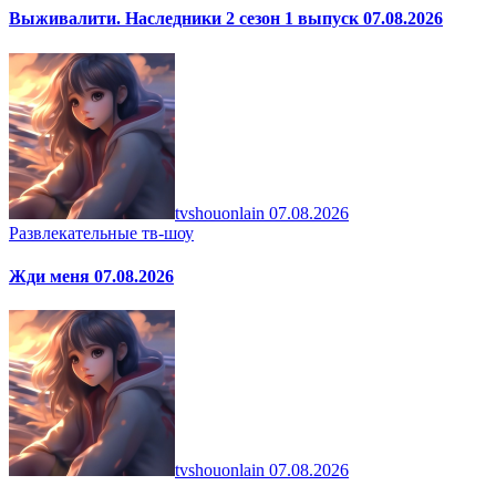
Выживалити. Наследники 2 сезон 1 выпуск 07.08.2026
tvshouonlain
07.08.2026
Развлекательные тв-шоу
Жди меня 07.08.2026
tvshouonlain
07.08.2026