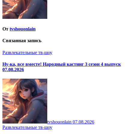
От
tvshouonlain
Связанная запись
Развлекательные тв-шоу
Ну-ка, все вместе! Народный кастинг 3 сезон 4 выпуск
07.08.2026
tvshouonlain
07.08.2026
Развлекательные тв-шоу