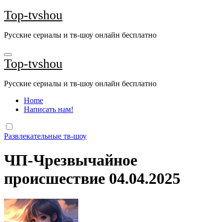
Перейти
Top-tvshou
к
содержанию
Русские сериалы и тв-шоу онлайн бесплатно
Top-tvshou
Русские сериалы и тв-шоу онлайн бесплатно
Home
Написать нам!
Развлекательные тв-шоу
ЧП-Чрезвычайное
происшествие 04.04.2025