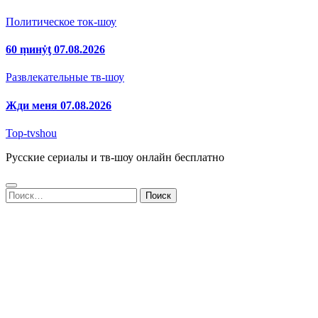
Политическое ток-шоу
60 ṃинẏƫ 07.08.2026
Развлекательные тв-шоу
Жди меня 07.08.2026
Top-tvshou
Русские сериалы и тв-шоу онлайн бесплатно
Найти: