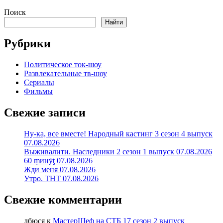
Поиск
Найти
Рубрики
Политическое ток-шоу
Развлекательные тв-шоу
Сериалы
Фильмы
Свежие записи
Ну-ка, все вместе! Народный кастинг 3 сезон 4 выпуск
07.08.2026
Выживалити. Наследники 2 сезон 1 выпуск 07.08.2026
60 ṃинẏƫ 07.08.2026
Жди меня 07.08.2026
Утро. ТНТ 07.08.2026
Свежие комментарии
лбюся
к
МастерШеф на СТБ 17 сезон 2 выпуск