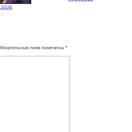
.2026
бязательные поля помечены
*