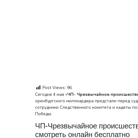
Post Views:
96
Сегодня 4 мая «
ЧП- Чрезвычайное происшеств
оренбургского миллиардера предстали перед суд
сотрудники Следственного комитета и кадеты п
Победы.
ЧП-Чрезвычайное происшестви
смотреть онлайн бесплатно