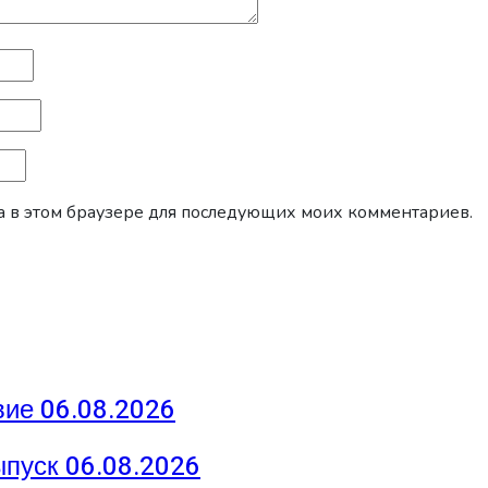
йта в этом браузере для последующих моих комментариев.
ие 06.08.2026
ыпуск 06.08.2026