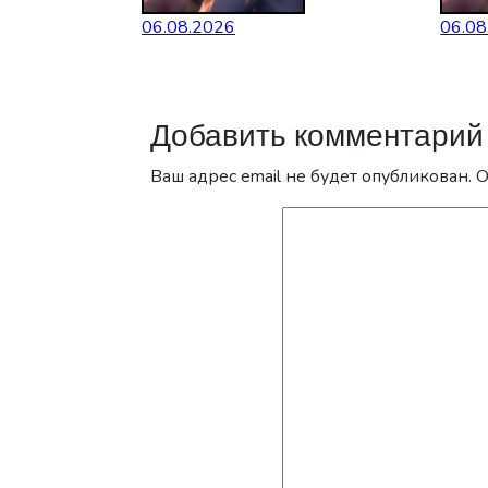
06.08.2026
06.08
Добавить комментарий
Ваш адрес email не будет опубликован.
О