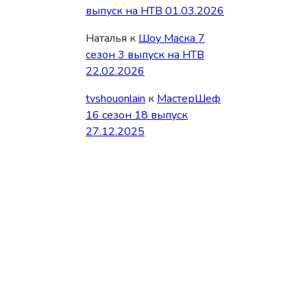
выпуск на НТВ 01.03.2026
Наталья
к
Шоу Маска 7
сезон 3 выпуск на НТВ
22.02.2026
tvshouonlain
к
МастерШеф
16 сезон 18 выпуск
27.12.2025