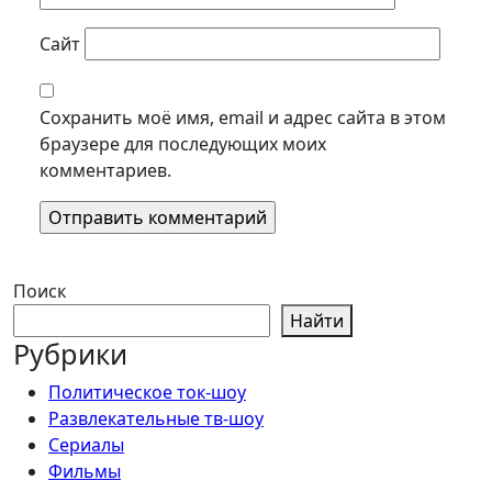
Сайт
Сохранить моё имя, email и адрес сайта в этом
браузере для последующих моих
комментариев.
Поиск
Найти
Рубрики
Политическое ток-шоу
Развлекательные тв-шоу
Сериалы
Фильмы