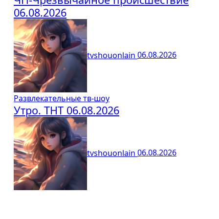
06.08.2026
tvshouonlain
06.08.2026
Развлекательные тв-шоу
Утро. ТНТ 06.08.2026
tvshouonlain
06.08.2026