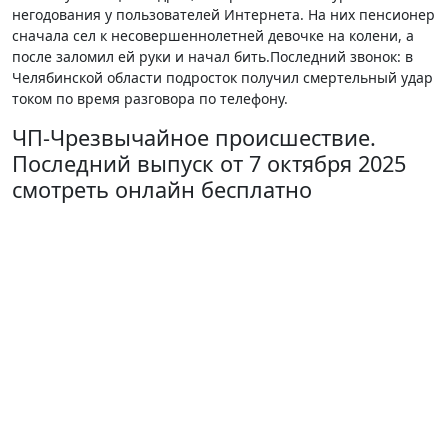
негодования у пользователей Интернета. На них пенсионер
сначала сел к несовершеннолетней девочке на колени, а
после заломил ей руки и начал бить.Последний звонок: в
Челябинской области подросток получил смертельный удар
током по время разговора по телефону.
ЧП-Чрезвычайное происшествие.
Последний выпуск от 7 октября 2025
смотреть онлайн бесплатно