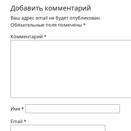
Добавить комментарий
Ваш адрес email не будет опубликован.
Обязательные поля помечены
*
Комментарий
*
Имя
*
Email
*