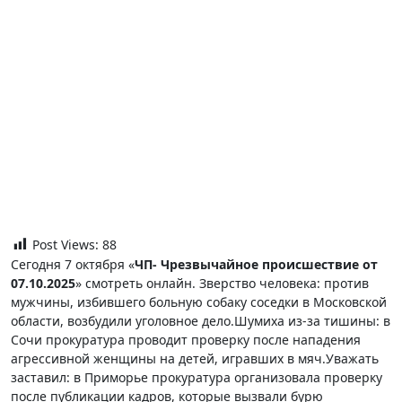
Post Views:
88
Сегодня 7 октября «
ЧП- Чрезвычайное происшествие
от
07.10.2025
» смотреть онлайн. Зверство человека: против
мужчины, избившего больную собаку соседки в Московской
области, возбудили уголовное дело.Шумиха из-за тишины: в
Сочи прокуратура проводит проверку после нападения
агрессивной женщины на детей, игравших в мяч.Уважать
заставил: в Приморье прокуратура организовала проверку
после публикации кадров, которые вызвали бурю