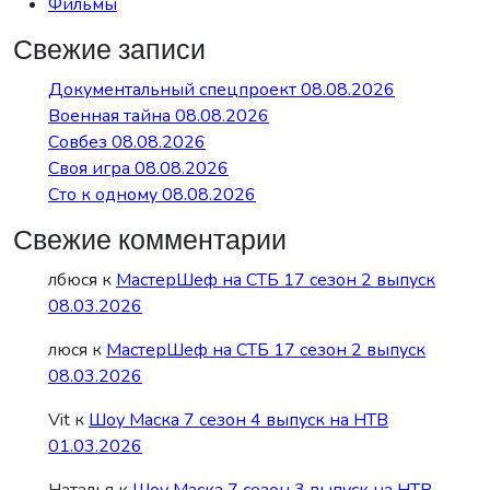
Фильмы
Свежие записи
Документальный спецпроект 08.08.2026
Военная тайна 08.08.2026
Совбез 08.08.2026
Своя игра 08.08.2026
Сто к одному 08.08.2026
Свежие комментарии
лбюся
к
МастерШеф на СТБ 17 сезон 2 выпуск
08.03.2026
люся
к
МастерШеф на СТБ 17 сезон 2 выпуск
08.03.2026
Vit
к
Шоу Маска 7 сезон 4 выпуск на НТВ
01.03.2026
Наталья
к
Шоу Маска 7 сезон 3 выпуск на НТВ