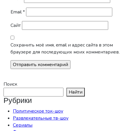
Email
*
Сайт
Сохранить моё имя, email и адрес сайта в этом
браузере для последующих моих комментариев.
Поиск
Найти
Рубрики
Политическое ток-шоу
Развлекательные тв-шоу
Сериалы