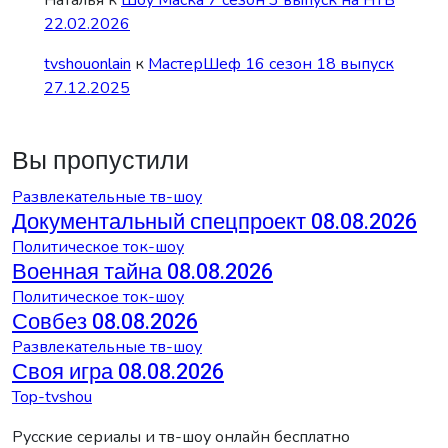
22.02.2026
tvshouonlain
к
МастерШеф 16 сезон 18 выпуск
27.12.2025
Вы пропустили
Развлекательные тв-шоу
Документальный спецпроект 08.08.2026
Политическое ток-шоу
Военная тайна 08.08.2026
Политическое ток-шоу
Совбез 08.08.2026
Развлекательные тв-шоу
Своя игра 08.08.2026
Top-tvshou
Русские сериалы и тв-шоу онлайн бесплатно