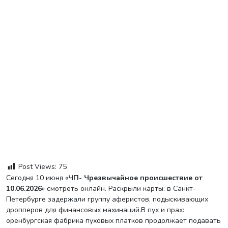
Post Views:
75
Сегодня 10 июня «
ЧП- Чрезвычайное происшествие
от
10.06.2026
» смотреть онлайн. Раскрыли карты: в Санкт-
Петербурге задержали группу аферистов, подыскивающих
дропперов для финансовых махинаций.В пух и прах:
оренбургская фабрика пуховых платков продолжает подавать