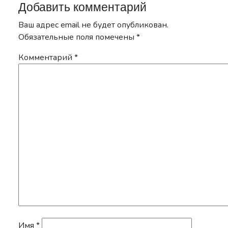
Добавить комментарий
Ваш адрес email не будет опубликован.
Обязательные поля помечены
*
Комментарий
*
Имя
*