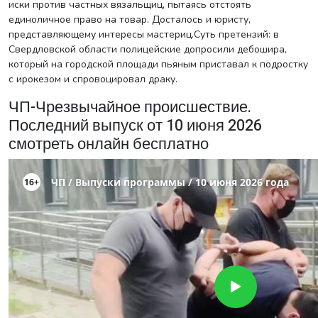
иски против частных вязальщиц, пытаясь отстоять
единоличное право на товар. Досталось и юристу,
представляющему интересы мастериц.Суть претензий: в
Свердловской области полицейские допросили дебошира,
который на городской площади пьяным приставал к подростку
с ирокезом и спровоцировал драку.
ЧП-Чрезвычайное происшествие.
Последний выпуск от 10 июня 2026
смотреть онлайн бесплатно