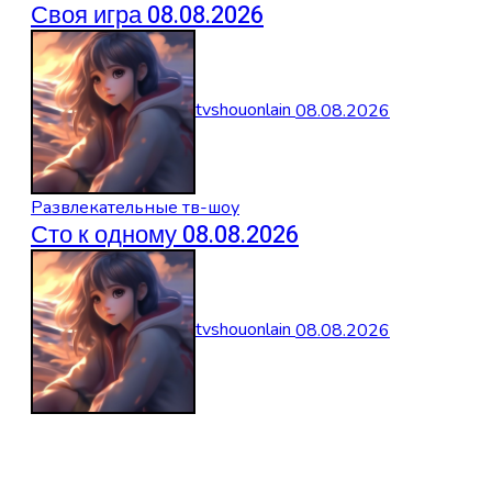
Своя игра 08.08.2026
tvshouonlain
08.08.2026
Развлекательные тв-шоу
Сто к одному 08.08.2026
tvshouonlain
08.08.2026