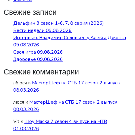
Свежие записи
Дельфин 3 сезон 1-6, 7, 8 серия (2026)
Вести недели 09.08.2026
Интервью: Владимир Соловьёв у Алекса Джонса
09.08.2026
Своя игра 09.08.2026
Здоровье 09.08.2026
Свежие комментарии
лбюся
к
МастерШеф на СТБ 17 сезон 2 выпуск
08.03.2026
люся
к
МастерШеф на СТБ 17 сезон 2 выпуск
08.03.2026
Vit
к
Шоу Маска 7 сезон 4 выпуск на НТВ
01.03.2026