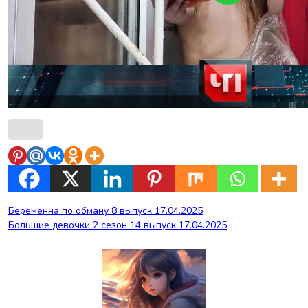
Навигация
Беременна по обману 8 выпуск 17.04.2025
Большие девочки 2 сезон 14 выпуск 17.04.2025
по
записям