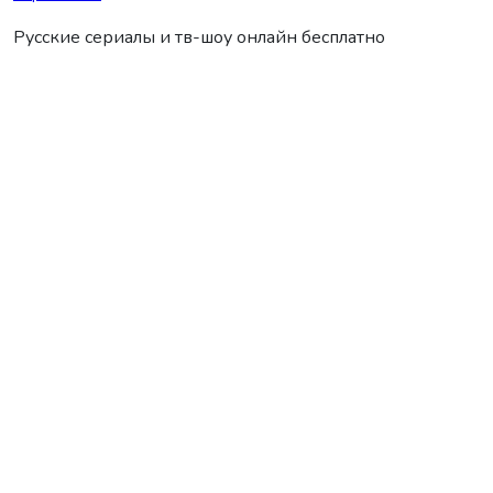
Русские сериалы и тв-шоу онлайн бесплатно