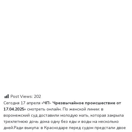
Post Views:
202
Сегодня 17 апреля «
ЧП- Чрезвычайное происшествие
от
17.04.2025
» смотреть онлайн. По женской линии: в
воронежский суд доставили молодую мать, которая закрыла
трехлетнюю дочь дома одну без еды и воды на несколько
дней.Ради выкупа: в Краснодаре перед судом предстали двое