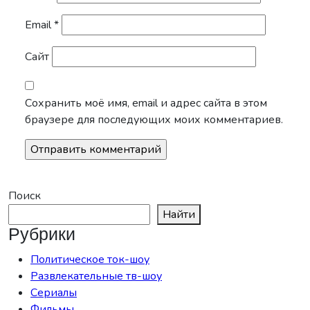
Email
*
Сайт
Сохранить моё имя, email и адрес сайта в этом
браузере для последующих моих комментариев.
Поиск
Найти
Рубрики
Политическое ток-шоу
Развлекательные тв-шоу
Сериалы
Фильмы