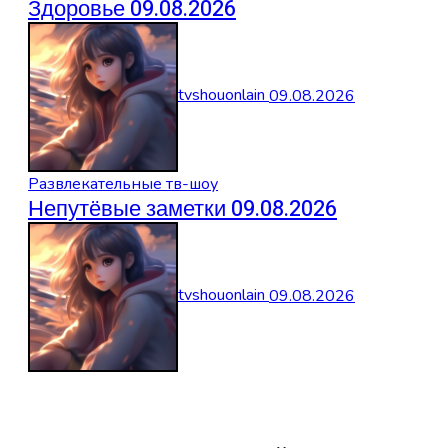
Здоровье 09.08.2026
tvshouonlain
09.08.2026
Развлекательные тв-шоу
Непутёвые заметки 09.08.2026
tvshouonlain
09.08.2026