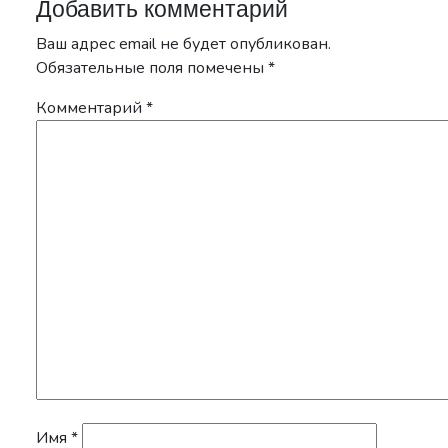
Добавить комментарий
Ваш адрес email не будет опубликован.
Обязательные поля помечены
*
Комментарий
*
Имя
*