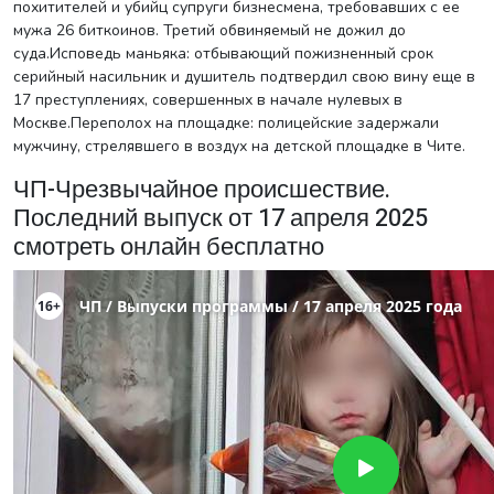
похитителей и убийц супруги бизнесмена, требовавших с ее
мужа 26 биткоинов. Третий обвиняемый не дожил до
суда.Исповедь маньяка: отбывающий пожизненный срок
серийный насильник и душитель подтвердил свою вину еще в
17 преступлениях, совершенных в начале нулевых в
Москве.Переполох на площадке: полицейские задержали
мужчину, стрелявшего в воздух на детской площадке в Чите.
ЧП-Чрезвычайное происшествие.
Последний выпуск от 17 апреля 2025
смотреть онлайн бесплатно