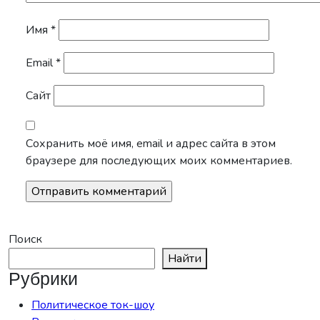
Имя
*
Email
*
Сайт
Сохранить моё имя, email и адрес сайта в этом
браузере для последующих моих комментариев.
Поиск
Найти
Рубрики
Политическое ток-шоу