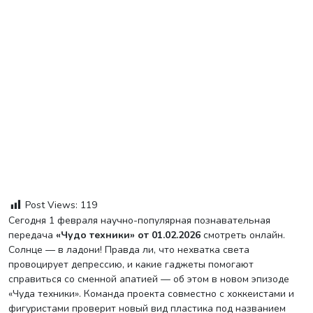
Post Views:
119
Сегодня 1 февраля научно-популярная познавательная
передача
«Чудо техники» от 01.02.2026
смотреть онлайн.
Солнце — в ладони! Правда ли, что нехватка света
провоцирует депрессию, и какие гаджеты помогают
справиться со сменной апатией — об этом в новом эпизоде
«Чуда техники». Команда проекта совместно с хоккеистами и
фигуристами проверит новый вид пластика под названием