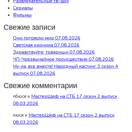
Развлекательные тв-шоу
Сериалы
Фильмы
Свежие записи
Они потрясли мир 07.08.2026
Светская хроника 07.08.2026
Здравствуйте, товарищи 07.08.2026
ЧП-Чрезвычайное происшествие 07.08.2026
Ну-ка, все вместе! Народный кастинг 3 сезон 4
выпуск 07.08.2026
Свежие комментарии
лбюся
к
МастерШеф на СТБ 17 сезон 2 выпуск
08.03.2026
люся
к
МастерШеф на СТБ 17 сезон 2 выпуск
08.03.2026