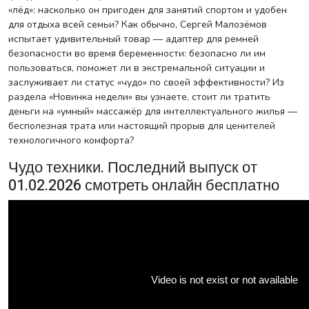
«лёд»: насколько он пригоден для занятий спортом и удобен
для отдыха всей семьи? Как обычно, Сергей Малозёмов
испытает удивительный товар — адаптер для ремней
безопасности во время беременности: безопасно ли им
пользоваться, поможет ли в экстремальной ситуации и
заслуживает ли статус «чудо» по своей эффективности? Из
раздела «Новинка недели» вы узнаете, стоит ли тратить
деньги на «умный» массажёр для интеллектуального жилья —
бесполезная трата или настоящий прорыв для ценителей
технологичного комфорта?
Чудо техники. Последний выпуск от
01.02.2026 смотреть онлайн бесплатно