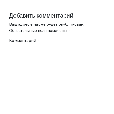
Добавить комментарий
Ваш адрес email не будет опубликован.
Обязательные поля помечены
*
Комментарий
*