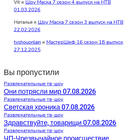
Vit
к
Шоу Маска 7 сезон 4 выпуск на НТВ
01.03.2026
Наталья
к
Шоу Маска 7 сезон 3 выпуск на НТВ
22.02.2026
tvshouonlain
к
МастерШеф 16 сезон 18 выпуск
27.12.2025
Вы пропустили
Развлекательные тв-шоу
Они потрясли мир 07.08.2026
Развлекательные тв-шоу
Светская хроника 07.08.2026
Развлекательные тв-шоу
Здравствуйте, товарищи 07.08.2026
Развлекательные тв-шоу
ЧП-Чрезвычайное происшествие