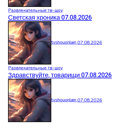
Развлекательные тв-шоу
Светская хроника 07.08.2026
tvshouonlain
07.08.2026
Развлекательные тв-шоу
Здравствуйте, товарищи 07.08.2026
tvshouonlain
07.08.2026