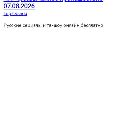
07.08.2026
Top-tvshou
Русские сериалы и тв-шоу онлайн бесплатно