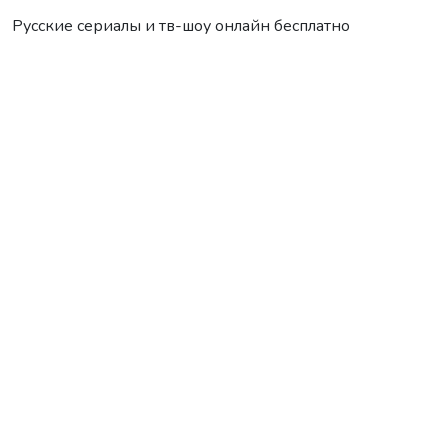
Русские сериалы и тв-шоу онлайн бесплатно