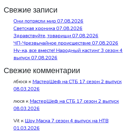
Свежие записи
Они потрясли мир 07.08.2026
Светская хроника 07.08.2026
Здравствуйте, товарищи 07.08.2026
ЧП-Чрезвычайное происшествие 07.08.2026
Ну-ка, все вместе! Народный кастинг 3 сезон 4
выпуск 07.08.2026
Свежие комментарии
лбюся
к
МастерШеф на СТБ 17 сезон 2 выпуск
08.03.2026
люся
к
МастерШеф на СТБ 17 сезон 2 выпуск
08.03.2026
Vit
к
Шоу Маска 7 сезон 4 выпуск на НТВ
01.03.2026