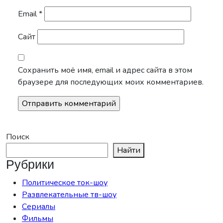
Email
*
Сайт
Сохранить моё имя, email и адрес сайта в этом
браузере для последующих моих комментариев.
Поиск
Найти
Рубрики
Политическое ток-шоу
Развлекательные тв-шоу
Сериалы
Фильмы