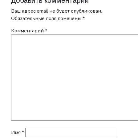
Добавить комментарий
Ваш адрес email не будет опубликован.
Обязательные поля помечены
*
Комментарий
*
Имя
*