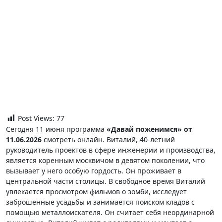
Post Views:
77
Сегодня 11 июня программа
«Давай поженимся» от
11.06.2026
смотреть онлайн. Виталий, 40-летний
руководитель проектов в сфере инженерии и производства,
является коренным москвичом в девятом поколении, что
вызывает у него особую гордость. Он проживает в
центральной части столицы. В свободное время Виталий
увлекается просмотром фильмов о зомби, исследует
заброшенные усадьбы и занимается поиском кладов с
помощью металлоискателя. Он считает себя неординарной