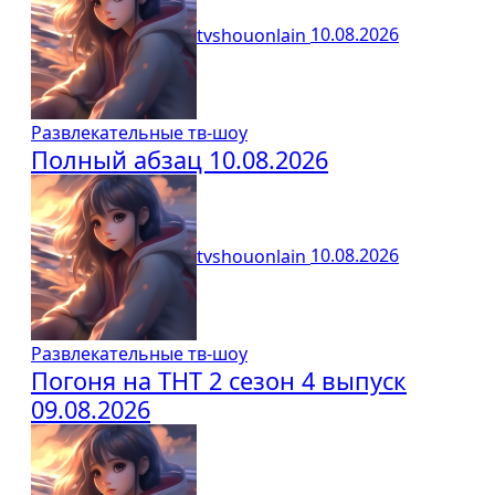
tvshouonlain
10.08.2026
Развлекательные тв-шоу
Полный абзац 10.08.2026
tvshouonlain
10.08.2026
Развлекательные тв-шоу
Погоня на ТНТ 2 сезон 4 выпуск
09.08.2026