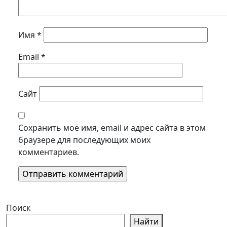
Имя
*
Email
*
Сайт
Сохранить моё имя, email и адрес сайта в этом
браузере для последующих моих
комментариев.
Поиск
Найти