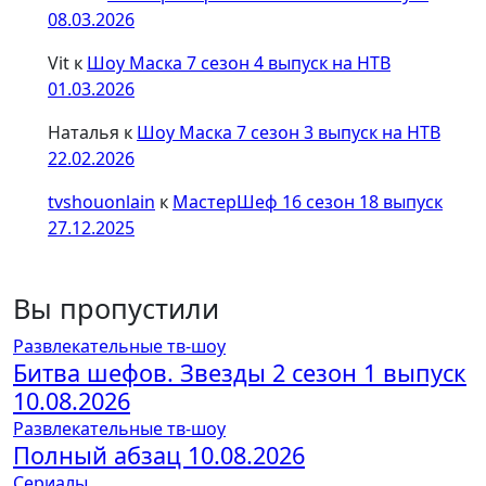
08.03.2026
Vit
к
Шоу Маска 7 сезон 4 выпуск на НТВ
01.03.2026
Наталья
к
Шоу Маска 7 сезон 3 выпуск на НТВ
22.02.2026
tvshouonlain
к
МастерШеф 16 сезон 18 выпуск
27.12.2025
Вы пропустили
Развлекательные тв-шоу
Битва шефов. Звезды 2 сезон 1 выпуск
10.08.2026
Развлекательные тв-шоу
Полный абзац 10.08.2026
Сериалы