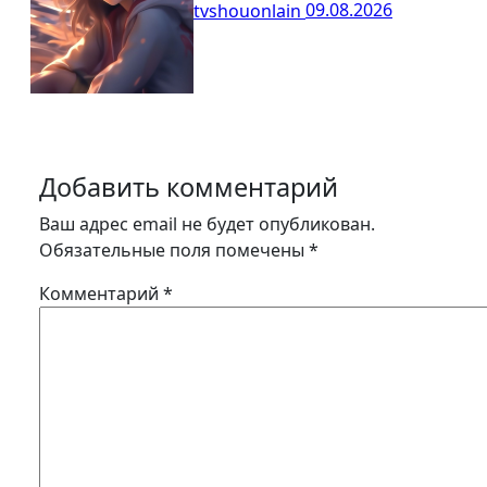
tvshouonlain
09.08.2026
Добавить комментарий
Ваш адрес email не будет опубликован.
Обязательные поля помечены
*
Комментарий
*