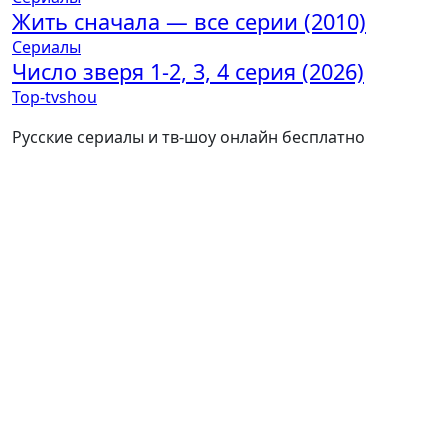
Жить сначала — все серии (2010)
Сериалы
Число зверя 1-2, 3, 4 серия (2026)
Top-tvshou
Русские сериалы и тв-шоу онлайн бесплатно