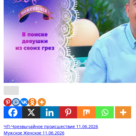
Навигация
ЧП-Чрезвычайное происшествие 11.06.2026
Мужское Женское 11.06.2026