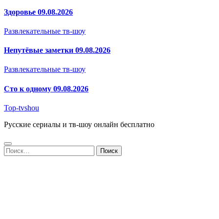
Здоровье 09.08.2026
Развлекательные тв-шоу
Непутёвые заметки 09.08.2026
Развлекательные тв-шоу
Сто к одному 09.08.2026
Top-tvshou
Русские сериалы и тв-шоу онлайн бесплатно
Найти: