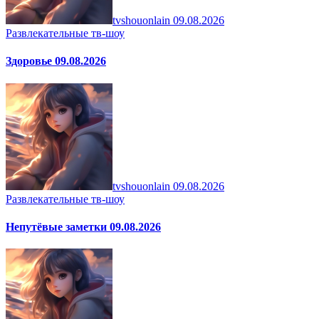
tvshouonlain
09.08.2026
Развлекательные тв-шоу
Здоровье 09.08.2026
tvshouonlain
09.08.2026
Развлекательные тв-шоу
Непутёвые заметки 09.08.2026