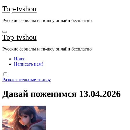
Перейти
Top-tvshou
к
содержанию
Русские сериалы и тв-шоу онлайн бесплатно
Top-tvshou
Русские сериалы и тв-шоу онлайн бесплатно
Home
Написать нам!
Развлекательные тв-шоу
Давай поженимся 13.04.2026