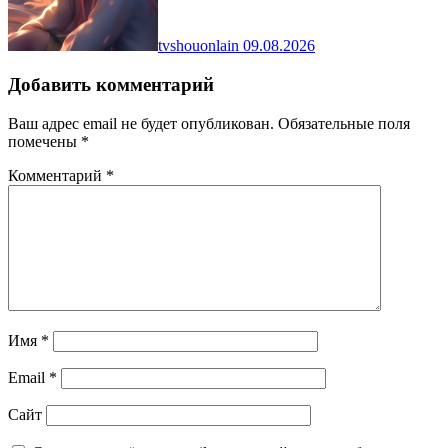
tvshouonlain
09.08.2026
Добавить комментарий
Ваш адрес email не будет опубликован.
Обязательные поля
помечены
*
Комментарий
*
Имя
*
Email
*
Сайт