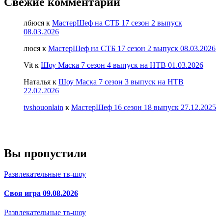
Свежие комментарии
лбюся
к
МастерШеф на СТБ 17 сезон 2 выпуск
08.03.2026
люся
к
МастерШеф на СТБ 17 сезон 2 выпуск 08.03.2026
Vit
к
Шоу Маска 7 сезон 4 выпуск на НТВ 01.03.2026
Наталья
к
Шоу Маска 7 сезон 3 выпуск на НТВ
22.02.2026
tvshouonlain
к
МастерШеф 16 сезон 18 выпуск 27.12.2025
Вы пропустили
Развлекательные тв-шоу
Своя игра 09.08.2026
Развлекательные тв-шоу