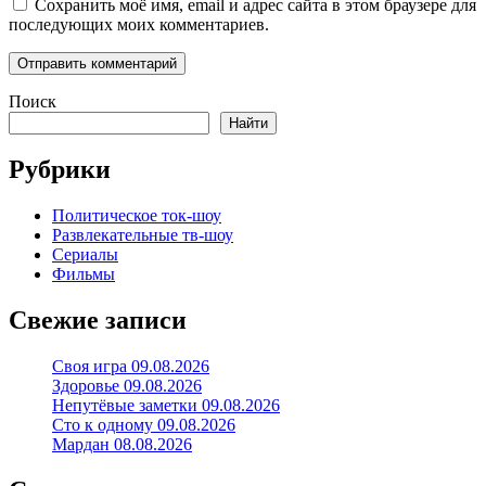
Сохранить моё имя, email и адрес сайта в этом браузере для
последующих моих комментариев.
Поиск
Найти
Рубрики
Политическое ток-шоу
Развлекательные тв-шоу
Сериалы
Фильмы
Свежие записи
Своя игра 09.08.2026
Здоровье 09.08.2026
Непутёвые заметки 09.08.2026
Сто к одному 09.08.2026
Мардан 08.08.2026