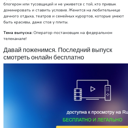
блогером или тусовщицей и не уживется с той, кто привык
доминировать и ставить условия. Женится на любительнице
дачного отдыха, театров и семейных курортов, которые умеют
быть красивы, даже стоя у плиты.
Тема выпуска:
Оператор-постановщик на федеральном
телеканале!
Давай поженимся. Последний выпуск
смотреть онлайн бесплатно