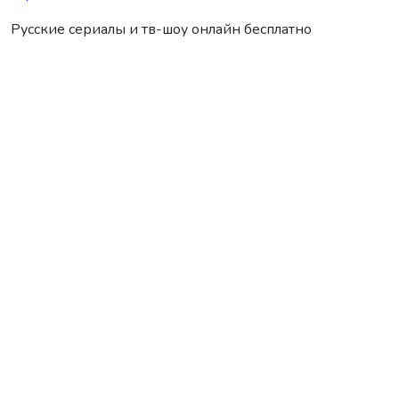
Русские сериалы и тв-шоу онлайн бесплатно