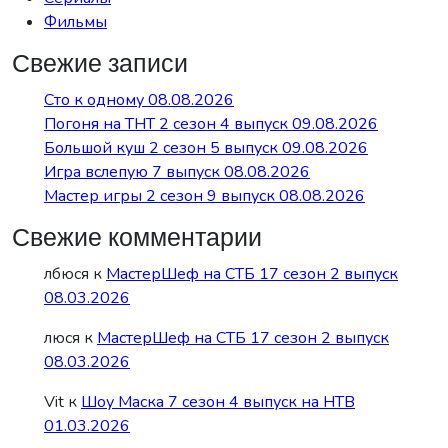
Фильмы
Свежие записи
Сто к одному 08.08.2026
Погоня на ТНТ 2 сезон 4 выпуск 09.08.2026
Большой куш 2 сезон 5 выпуск 09.08.2026
Игра вслепую 7 выпуск 08.08.2026
Мастер игры 2 сезон 9 выпуск 08.08.2026
Свежие комментарии
лбюся
к
МастерШеф на СТБ 17 сезон 2 выпуск
08.03.2026
люся
к
МастерШеф на СТБ 17 сезон 2 выпуск
08.03.2026
Vit
к
Шоу Маска 7 сезон 4 выпуск на НТВ
01.03.2026