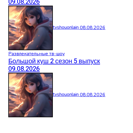
09.08.2026
tvshouonlain
08.08.2026
Развлекательные тв-шоу
Большой куш 2 сезон 5 выпуск
09.08.2026
tvshouonlain
08.08.2026