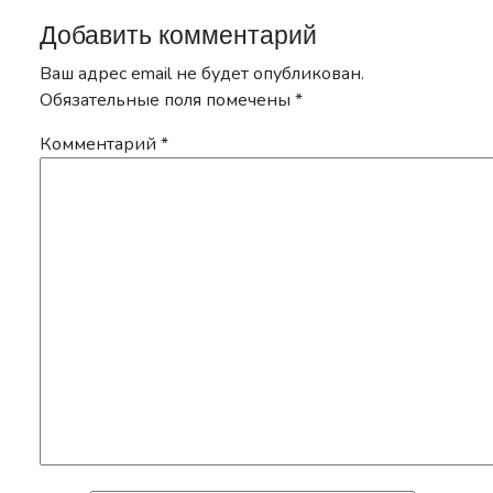
Добавить комментарий
Ваш адрес email не будет опубликован.
Обязательные поля помечены
*
Комментарий
*