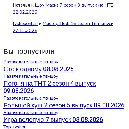
Наталья
к
Шоу Маска 7 сезон 3 выпуск на НТВ
22.02.2026
tvshouonlain
к
МастерШеф 16 сезон 18 выпуск
27.12.2025
Вы пропустили
Развлекательные тв-шоу
Сто к одному 08.08.2026
Развлекательные тв-шоу
Погоня на ТНТ 2 сезон 4 выпуск
09.08.2026
Развлекательные тв-шоу
Большой куш 2 сезон 5 выпуск 09.08.2026
Развлекательные тв-шоу
Игра вслепую 7 выпуск 08.08.2026
Top-tvshou