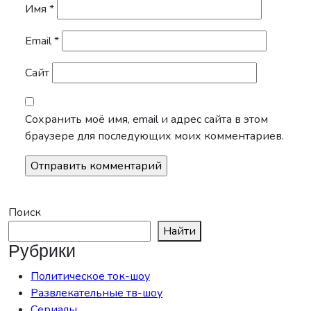
Имя
*
Email
*
Сайт
Сохранить моё имя, email и адрес сайта в этом
браузере для последующих моих комментариев.
Поиск
Найти
Рубрики
Политическое ток-шоу
Развлекательные тв-шоу
Сериалы