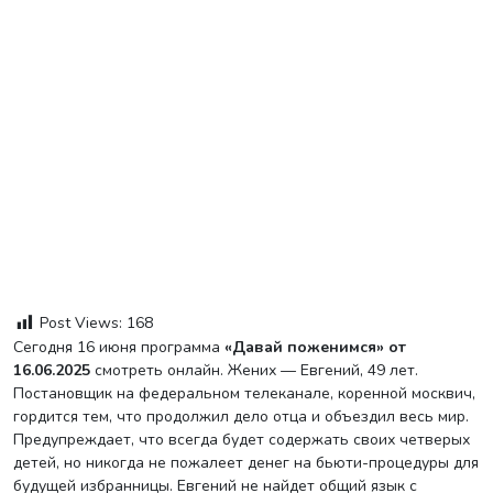
Post Views:
168
Сегодня 16 июня программа
«Давай поженимся» от
16.06.2025
смотреть онлайн. Жених — Евгений, 49 лет.
Постановщик на федеральном телеканале, коренной москвич,
гордится тем, что продолжил дело отца и объездил весь мир.
Предупреждает, что всегда будет содержать своих четверых
детей, но никогда не пожалеет денег на бьюти-процедуры для
будущей избранницы. Евгений не найдет общий язык с