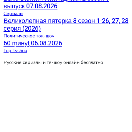
выпуск 07.08.2026
Сериалы
Великолепная пятерка 8 сезон 1-26, 27, 28
серия (2026)
Политическое ток-шоу
60 ṃинẏƫ 06.08.2026
Top-tvshou
Русские сериалы и тв-шоу онлайн бесплатно