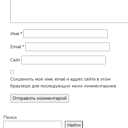
Имя
*
Email
*
Сайт
Сохранить моё имя, email и адрес сайта в этом
браузере для последующих моих комментариев.
Поиск
Найти