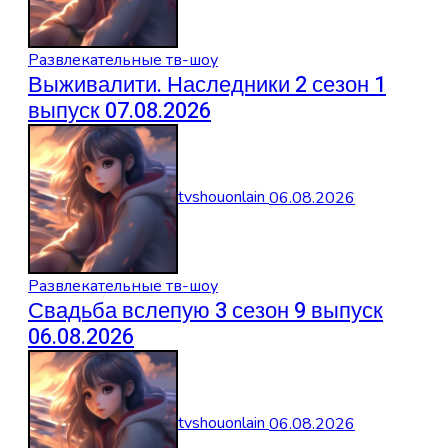
Развлекательные тв-шоу
Выживалити. Наследники 2 сезон 1
выпуск 07.08.2026
tvshouonlain
06.08.2026
Развлекательные тв-шоу
Свадьба вслепую 3 сезон 9 выпуск
06.08.2026
tvshouonlain
06.08.2026