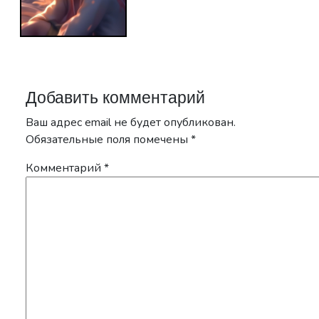
Добавить комментарий
Ваш адрес email не будет опубликован.
Обязательные поля помечены
*
Комментарий
*