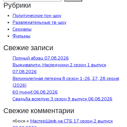
Рубрики
Политическое ток-шоу
Развлекательные тв-шоу
Сериалы
Фильмы
Свежие записи
Полный абзац 07.08.2026
Выживалити. Наследники 2 сезон 1 выпуск
07.08.2026
Великолепная пятерка 8 сезон 1-26, 27, 28 серия
(2026)
60 ṃинẏƫ 06.08.2026
Свадьба вслепую 3 сезон 9 выпуск 06.08.2026
Свежие комментарии
лбюся
к
МастерШеф на СТБ 17 сезон 2 выпуск