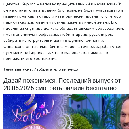
щекотке. Кирилл – человек принципиальный и независимый:
он не станет ставить лайки блогерам, не будет участвовать в
гаданиях на картах таро и категорически против того, чтобы
парикмахер диктовал ему стиль, даже в личной жизни. Его
идеальная спутница должна обладать высшим образованием,
иметь значимую профессию, любить драйв, русский рок,
собирать конструкторы и ценить шумные компании.
Финансово она должна быть самодостаточной, зарабатывая
чуть меньше Кирилла, и, что немаловажно, никогда не
принижать его достижения.
Тема выпуска:
Изобретатель яичницы!
Давай поженимся. Последний выпуск от
20.05.2026 смотреть онлайн бесплатно