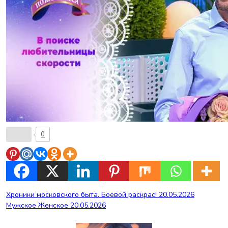
0
Навигация
Хроники московского быта. Боевой раскрас! 20.05.2026
Мужское Женское 20.05.2026
по
записям