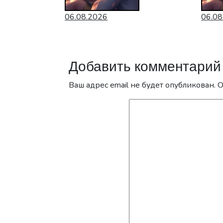
06.08.2026
06.08
Добавить комментарий
Ваш адрес email не будет опубликован.
О