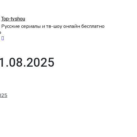
Top-tvshou
Русские сериалы и тв-шоу онлайн бесплатно
о
1.08.2025
025