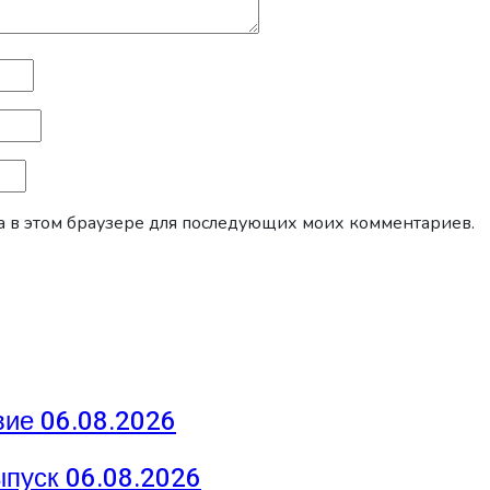
йта в этом браузере для последующих моих комментариев.
ие 06.08.2026
ыпуск 06.08.2026