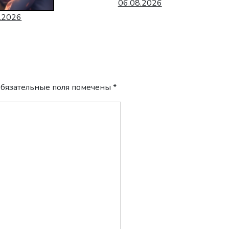
06.08.2026
.2026
бязательные поля помечены
*