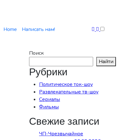
Home
Написать нам!
Поиск
Найти
Рубрики
Политическое ток-шоу
Развлекательные тв-шоу
Сериалы
Фильмы
Свежие записи
ЧП-Чрезвычайное