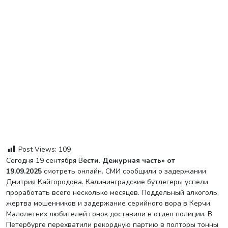
Post Views:
109
Сегодня 19 сентября В
ести. Дежурная часть» от
19.09.2025
смотреть онлайн. СМИ сообщили о задержании
Дмитрия Кайгородова. Калининградские бутлегеры успели
проработать всего несколько месяцев. Поддельный алкоголь,
жертва мошенников и задержание серийного вора в Керчи.
Малолетних любителей гонок доставили в отдел полиции. В
Петербурге перехватили рекордную партию в полторы тонны