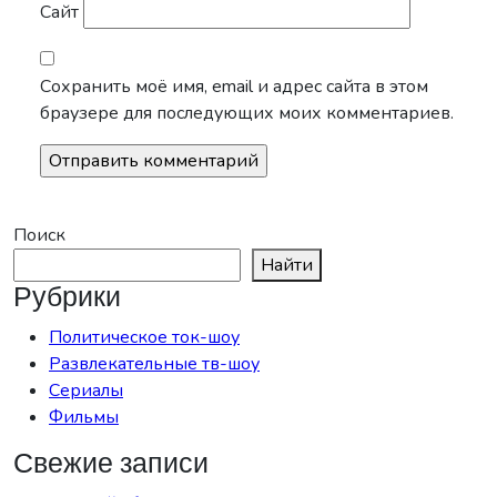
Сайт
Сохранить моё имя, email и адрес сайта в этом
браузере для последующих моих комментариев.
Поиск
Найти
Рубрики
Политическое ток-шоу
Развлекательные тв-шоу
Сериалы
Фильмы
Свежие записи