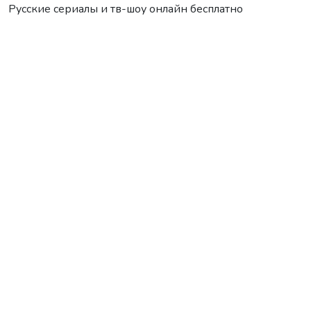
Русские сериалы и тв-шоу онлайн бесплатно