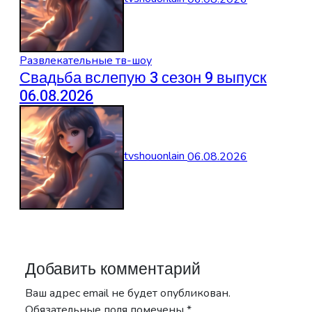
Развлекательные тв-шоу
Свадьба вслепую 3 сезон 9 выпуск
06.08.2026
tvshouonlain
06.08.2026
Добавить комментарий
Ваш адрес email не будет опубликован.
Обязательные поля помечены
*