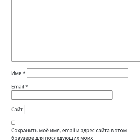
Имя
*
Email
*
Сайт
Сохранить моё имя, email и адрес сайта в этом
браузере для последующих моих