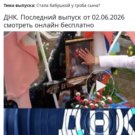
Тема выпуска:
Стала бабушкой у гроба сына?
ДНК. Последний выпуск от 02.06.2026
смотреть онлайн бесплатно