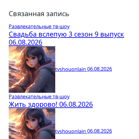
Связанная запись
Развлекательные тв-шоу
Свадьба вслепую 3 сезон 9 выпуск
06.08.2026
tvshouonlain
06.08.2026
Развлекательные тв-шоу
Жить здорово! 06.08.2026
tvshouonlain
06.08.2026