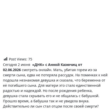
Post Views:
75
Сегодня 2 июня
«ДНК» с Анной Казючиц от
02.06.2026
смотреть онлайн. Мать, убитая горем из-за
смерти сына, едва не потеряла рассудок. На поминках к ней
подошла незнакомая девушка и сказала, что беременна от
её погибшего сына. Для матери это стало единственной
радостью и надеждой. Но после рождения ребенка,
девушка стала скрывать его и не общалась с бабушкой.
Прошло время, а бабушка так и не увидела внука.
Действительно ли сын стал отцом после своей смерти?