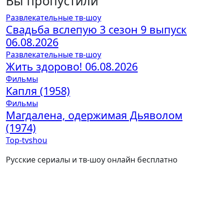
Вы пропустили
Развлекательные тв-шоу
Свадьба вслепую 3 сезон 9 выпуск
06.08.2026
Развлекательные тв-шоу
Жить здорово! 06.08.2026
Фильмы
Капля (1958)
Фильмы
Магдалена, одержимая Дьяволом
(1974)
Top-tvshou
Русские сериалы и тв-шоу онлайн бесплатно