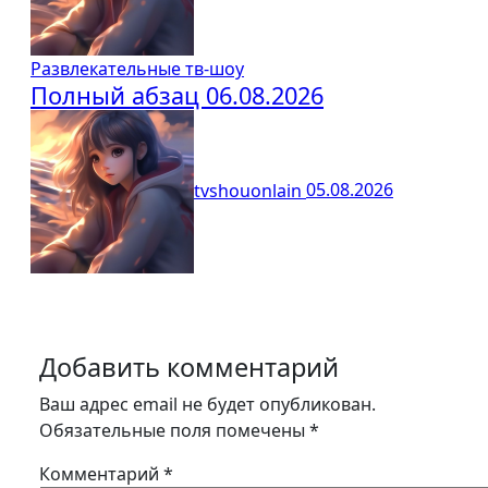
Развлекательные тв-шоу
Полный абзац 06.08.2026
tvshouonlain
05.08.2026
Добавить комментарий
Ваш адрес email не будет опубликован.
Обязательные поля помечены
*
Комментарий
*