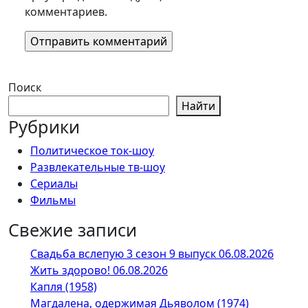
комментариев.
Поиск
Найти
Рубрики
Политическое ток-шоу
Развлекательные тв-шоу
Сериалы
Фильмы
Свежие записи
Свадьба вслепую 3 сезон 9 выпуск 06.08.2026
Жить здорово! 06.08.2026
Капля (1958)
Магдалена, одержимая Дьяволом (1974)