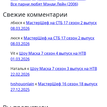
Все парни любят Мэнди Лейн (2006)
Свежие комментарии
лбюся
к
МастерШеф на СТБ 17 сезон 2 выпуск
08.03.2026
люся
к
МастерШеф на СТБ 17 сезон 2 выпуск
08.03.2026
Vit
к
Шоу Маска 7 сезон 4 выпуск на НТВ
01.03.2026
Наталья
к
Шоу Маска 7 сезон 3 выпуск на НТВ
22.02.2026
tvshouonlain
к
МастерШеф 16 сезон 18 выпуск
27.12.2025