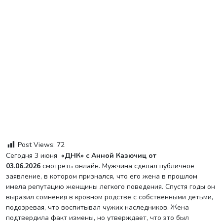
Post Views:
72
Сегодня 3 июня
«ДНК» с Анной Казючиц от
03.06.2026
смотреть онлайн. Мужчина сделал публичное
заявление, в котором признался, что его жена в прошлом
имела репутацию женщины легкого поведения. Спустя годы он
выразил сомнения в кровном родстве с собственными детьми,
подозревая, что воспитывал чужих наследников. Жена
подтвердила факт измены, но утверждает, что это был