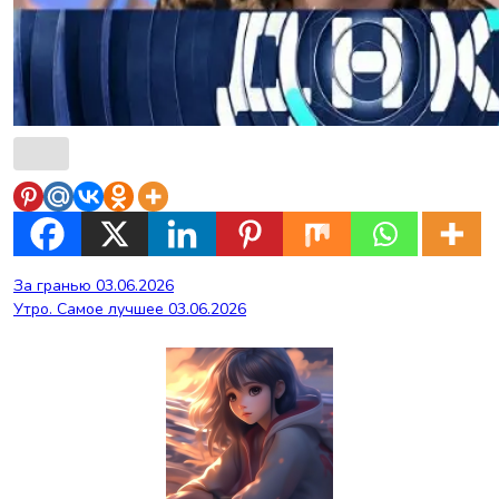
Навигация
За гранью 03.06.2026
Утро. Самое лучшее 03.06.2026
по
записям