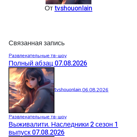
От
tvshouonlain
Связанная запись
Развлекательные тв-шоу
Полный абзац 07.08.2026
tvshouonlain
06.08.2026
Развлекательные тв-шоу
Выживалити. Наследники 2 сезон 1
выпуск 07.08.2026