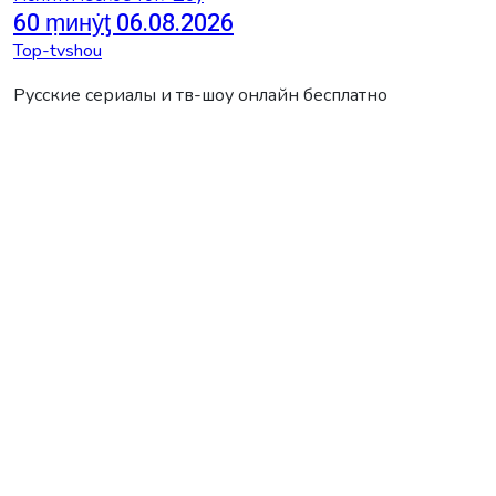
60 ṃинẏƫ 06.08.2026
Top-tvshou
Русские сериалы и тв-шоу онлайн бесплатно