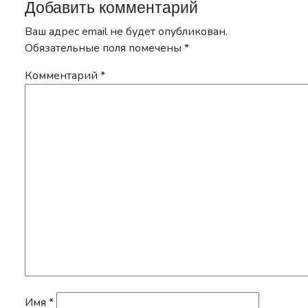
Добавить комментарий
Ваш адрес email не будет опубликован.
Обязательные поля помечены
*
Комментарий
*
Имя
*