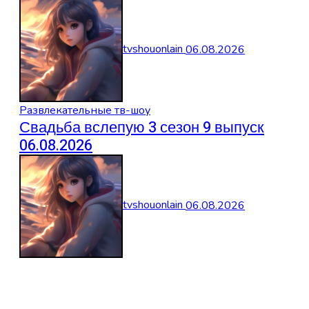
tvshouonlain
06.08.2026
Развлекательные тв-шоу
Свадьба вслепую 3 сезон 9 выпуск
06.08.2026
tvshouonlain
06.08.2026