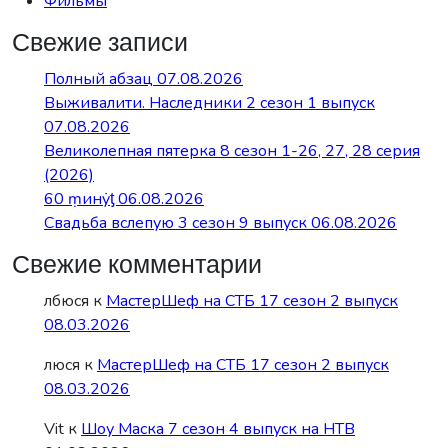
Фильмы
Свежие записи
Полный абзац 07.08.2026
Выживалити. Наследники 2 сезон 1 выпуск
07.08.2026
Великолепная пятерка 8 сезон 1-26, 27, 28 серия
(2026)
60 ṃинẏƫ 06.08.2026
Свадьба вслепую 3 сезон 9 выпуск 06.08.2026
Свежие комментарии
лбюся
к
МастерШеф на СТБ 17 сезон 2 выпуск
08.03.2026
люся
к
МастерШеф на СТБ 17 сезон 2 выпуск
08.03.2026
Vit
к
Шоу Маска 7 сезон 4 выпуск на НТВ