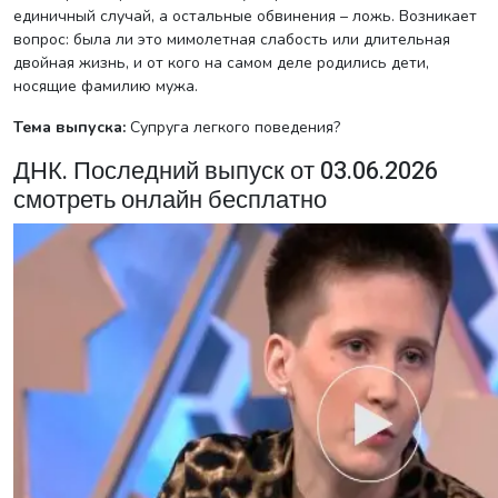
единичный случай, а остальные обвинения – ложь. Возникает
вопрос: была ли это мимолетная слабость или длительная
двойная жизнь, и от кого на самом деле родились дети,
носящие фамилию мужа.
Тема выпуска:
Супруга легкого поведения?
ДНК. Последний выпуск от 03.06.2026
смотреть онлайн бесплатно