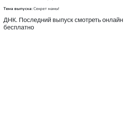
Тема выпуска:
Секрет мамы!
ДНК. Последний выпуск смотреть онлайн
бесплатно