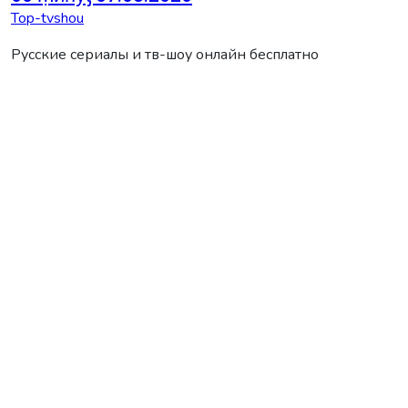
Top-tvshou
Русские сериалы и тв-шоу онлайн бесплатно