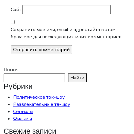
Сайт
Сохранить моё имя, email и адрес сайта в этом
браузере для последующих моих комментариев.
Поиск
Найти
Рубрики
Политическое ток-шоу
Развлекательные тв-шоу
Сериалы
Фильмы
Свежие записи