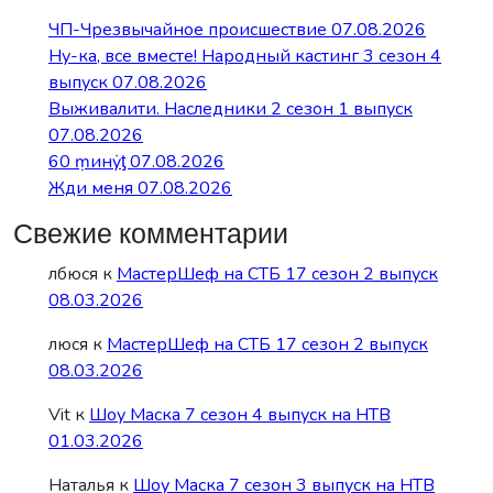
ЧП-Чрезвычайное происшествие 07.08.2026
Ну-ка, все вместе! Народный кастинг 3 сезон 4
выпуск 07.08.2026
Выживалити. Наследники 2 сезон 1 выпуск
07.08.2026
60 ṃинẏƫ 07.08.2026
Жди меня 07.08.2026
Свежие комментарии
лбюся
к
МастерШеф на СТБ 17 сезон 2 выпуск
08.03.2026
люся
к
МастерШеф на СТБ 17 сезон 2 выпуск
08.03.2026
Vit
к
Шоу Маска 7 сезон 4 выпуск на НТВ
01.03.2026
Наталья
к
Шоу Маска 7 сезон 3 выпуск на НТВ