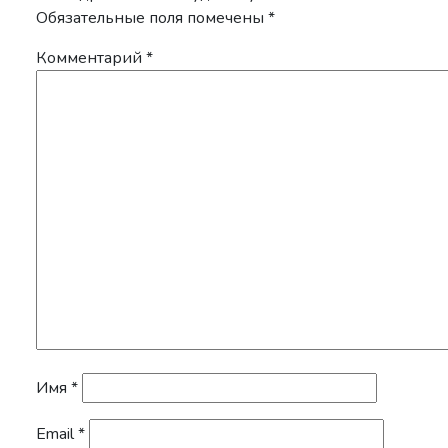
Обязательные поля помечены
*
Комментарий
*
Имя
*
Email
*