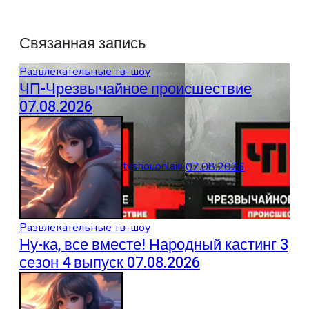
Связанная запись
Развлекательные тв-шоу
ЧП-Чрезвычайное происшествие
07.08.2026
tvshouonlain
07.08.2026
Развлекательные тв-шоу
Ну-ка, все вместе! Народный кастинг 3
сезон 4 выпуск 07.08.2026