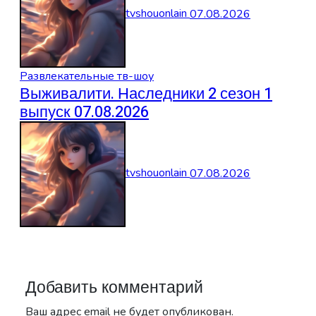
tvshouonlain
07.08.2026
Развлекательные тв-шоу
Выживалити. Наследники 2 сезон 1
выпуск 07.08.2026
tvshouonlain
07.08.2026
Добавить комментарий
Ваш адрес email не будет опубликован.