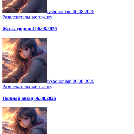
tvshouonlain
06.08.2026
Развлекательные тв-шоу
Жить здорово! 06.08.2026
tvshouonlain
06.08.2026
Развлекательные тв-шоу
Полный абзац 06.08.2026