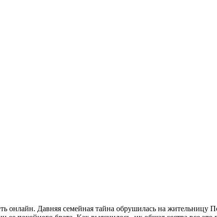
ть онлайн. Давняя семейная тайна обрушилась на жительницу П