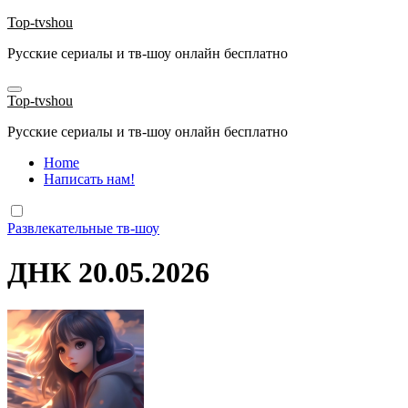
Перейти
Top-tvshou
к
Русские сериалы и тв-шоу онлайн бесплатно
содержанию
Top-tvshou
Русские сериалы и тв-шоу онлайн бесплатно
Home
Написать нам!
Развлекательные тв-шоу
ДНК 20.05.2026