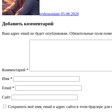
tvshouonlain
05.08.2026
Добавить комментарий
Ваш адрес email не будет опубликован.
Обязательные поля пом
Комментарий
*
Имя
*
Email
*
Сайт
Сохранить моё имя, email и адрес сайта в этом браузере д