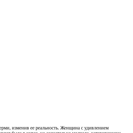
ерми, изменив ее реальность. Женщина с удивлением