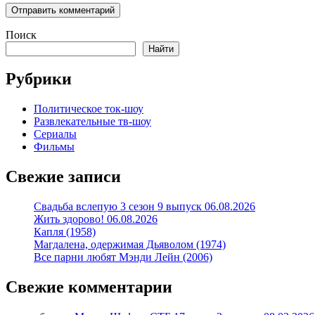
Поиск
Найти
Рубрики
Политическое ток-шоу
Развлекательные тв-шоу
Сериалы
Фильмы
Свежие записи
Свадьба вслепую 3 сезон 9 выпуск 06.08.2026
Жить здорово! 06.08.2026
Капля (1958)
Магдалена, одержимая Дьяволом (1974)
Все парни любят Мэнди Лейн (2006)
Свежие комментарии