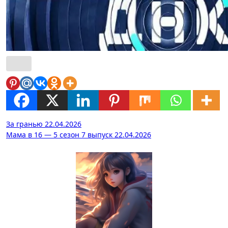
Навигация
За гранью 22.04.2026
Мама в 16 — 5 сезон 7 выпуск 22.04.2026
по
записям