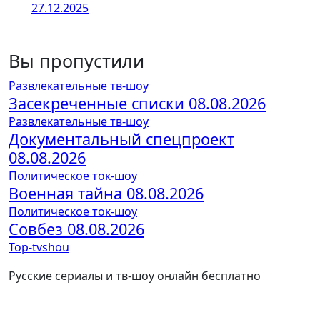
27.12.2025
Вы пропустили
Развлекательные тв-шоу
Засекреченные списки 08.08.2026
Развлекательные тв-шоу
Документальный спецпроект
08.08.2026
Политическое ток-шоу
Военная тайна 08.08.2026
Политическое ток-шоу
Совбез 08.08.2026
Top-tvshou
Русские сериалы и тв-шоу онлайн бесплатно