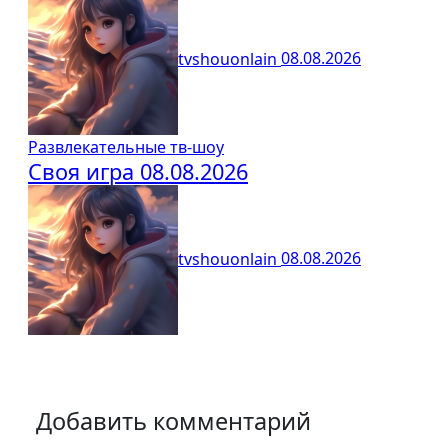
tvshouonlain
08.08.2026
Развлекательные тв-шоу
Своя игра 08.08.2026
tvshouonlain
08.08.2026
Добавить комментарий