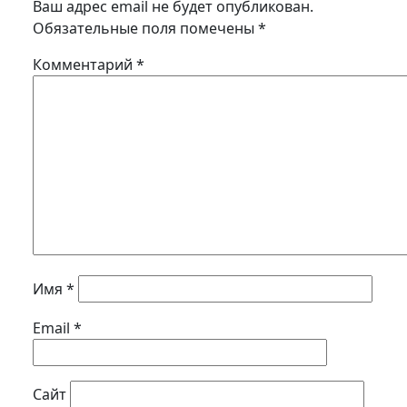
Ваш адрес email не будет опубликован.
Обязательные поля помечены
*
Комментарий
*
Имя
*
Email
*
Сайт