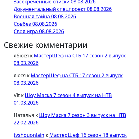
Засекреченные списки 08.08.2026
Документальный спецпроект 08.08.2026
Военная тайна 08.08.2026
Совбез 08.08.2026
Своя игра 08.08.2026
Свежие комментарии
лбюся
к
МастерШеф на СТБ 17 сезон 2 выпуск
08.03.2026
люся
к
МастерШеф на СТБ 17 сезон 2 выпуск
08.03.2026
Vit
к
Шоу Маска 7 сезон 4 выпуск на НТВ
01.03.2026
Наталья
к
Шоу Маска 7 сезон 3 выпуск на НТВ
22.02.2026
tvshouonlain
к
МастерШеф 16 сезон 18 выпуск