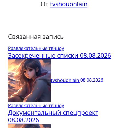
От
tvshouonlain
Связанная запись
Развлекательные тв-шоу
Засекреченные списки 08.08.2026
tvshouonlain
08.08.2026
Развлекательные тв-шоу
Документальный спецпроект
08.08.2026