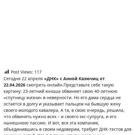
Post Views:
117
Сегодня 22 апреля
«ДНК» с Анной Казючиц от
22.04.2026
смотреть онлайн.Представьте себе такую
картину: 23-летний юноша обвиняет свою 40-летнюю
«спутницу жизни» в неверности. Но его дама сердца не
остается в долгу и указывает пальцем на бывшую жену
своего молодого кавалера. А та, в свою очередь, решила,
что обвинять нужно всех – и своего экс-супруга, и его
нынешнюю пассию. И вот, вся эта компания,
объединившись в своем недоверии, требует ДНК-тестов для