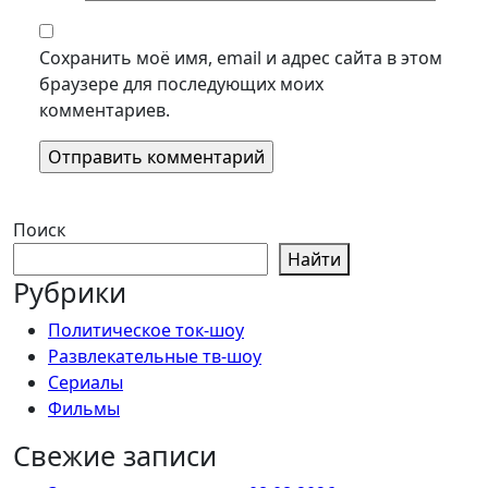
Сохранить моё имя, email и адрес сайта в этом
браузере для последующих моих
комментариев.
Поиск
Найти
Рубрики
Политическое ток-шоу
Развлекательные тв-шоу
Сериалы
Фильмы
Свежие записи