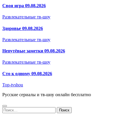
Своя игра 09.08.2026
Развлекательные тв-шоу
Здоровье 09.08.2026
Развлекательные тв-шоу
Непутёвые заметки 09.08.2026
Развлекательные тв-шоу
Сто к одному 09.08.2026
Top-tvshou
Русские сериалы и тв-шоу онлайн бесплатно
Найти: