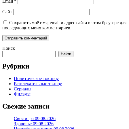
Email
*
Сайт
Сохранить моё имя, email и адрес сайта в этом браузере для
последующих моих комментариев.
Поиск
Найти
Рубрики
Политическое ток-шоу
Развлекательные тв-шоу
Сериалы
Фильмы
Свежие записи
Своя игра 09.08.2026
Здоровье 09.08.2026
Непутёвые заметки 09.08.2026