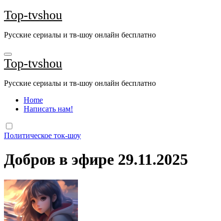
Перейти
Top-tvshou
к
содержанию
Русские сериалы и тв-шоу онлайн бесплатно
Top-tvshou
Русские сериалы и тв-шоу онлайн бесплатно
Home
Написать нам!
Политическое ток-шоу
Добров в эфире 29.11.2025