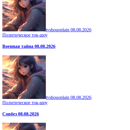
tvshouonlain
08.08.2026
Политическое ток-шоу
Военная тайна 08.08.2026
tvshouonlain
08.08.2026
Политическое ток-шоу
Совбез 08.08.2026