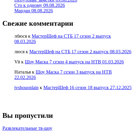
Сто к одному 09.08.2026
Мардан 08.08.2026
Свежие комментарии
лбюся
к
МастерШеф на СТБ 17 сезон 2 выпуск
08.03.2026
люся
к
МастерШеф на СТБ 17 сезон 2 выпуск 08.03.2026
Vit
к
Шоу Маска 7 сезон 4 выпуск на НТВ 01.03.2026
Наталья
к
Шоу Маска 7 сезон 3 выпуск на НТВ
22.02.2026
tvshouonlain
к
МастерШеф 16 сезон 18 выпуск 27.12.2025
Вы пропустили
Развлекательные тв-шоу