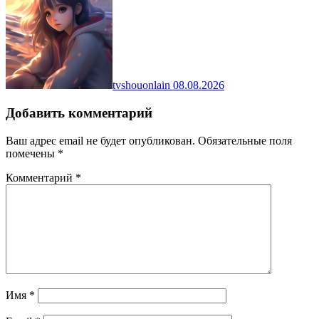
tvshouonlain
08.08.2026
Добавить комментарий
Ваш адрес email не будет опубликован.
Обязательные поля
помечены
*
Комментарий
*
Имя
*