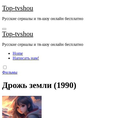
Перейти
Top-tvshou
к
содержанию
Русские сериалы и тв-шоу онлайн бесплатно
Top-tvshou
Русские сериалы и тв-шоу онлайн бесплатно
Home
Написать нам!
Фильмы
Дрожь земли (1990)