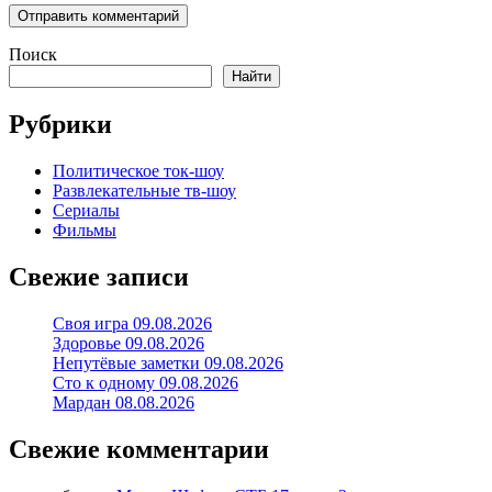
Поиск
Найти
Рубрики
Политическое ток-шоу
Развлекательные тв-шоу
Сериалы
Фильмы
Свежие записи
Своя игра 09.08.2026
Здоровье 09.08.2026
Непутёвые заметки 09.08.2026
Сто к одному 09.08.2026
Мардан 08.08.2026
Свежие комментарии