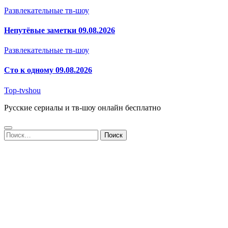
Развлекательные тв-шоу
Непутёвые заметки 09.08.2026
Развлекательные тв-шоу
Сто к одному 09.08.2026
Top-tvshou
Русские сериалы и тв-шоу онлайн бесплатно
Найти: