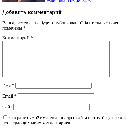
tvshouonlain
06.08.2026
Добавить комментарий
Ваш адрес email не будет опубликован.
Обязательные поля
помечены
*
Комментарий
*
Имя
*
Email
*
Сайт
Сохранить моё имя, email и адрес сайта в этом браузере для
последующих моих комментариев.