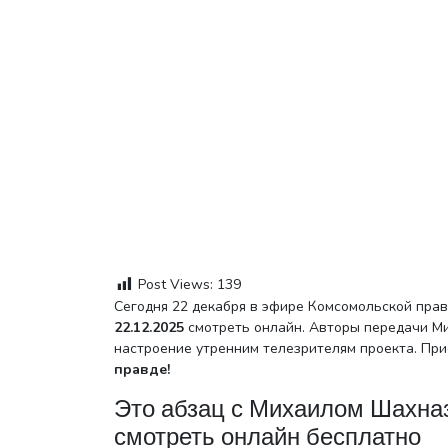
Post Views:
139
Сегодня 22 декабря в эфире Комсомольской пра
22.12.2025
смотреть онлайн. Авторы передачи Ми
настроение утренним телезрителям проекта. При
правде!
Это абзац с Михаилом Шахна
смотреть онлайн бесплатно