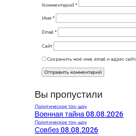
Комментарий
*
Имя
*
Email
*
Сайт
Сохранить моё имя, email и адрес са
Вы пропустили
Политическое ток-шоу
Военная тайна 08.08.2026
Политическое ток-шоу
Совбез 08.08.2026