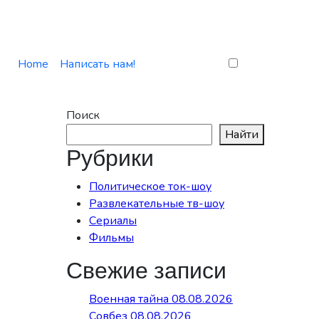
Home
Написать нам!
Поиск
Найти
Рубрики
Политическое ток-шоу
Развлекательные тв-шоу
Сериалы
Фильмы
Свежие записи
Военная тайна 08.08.2026
Совбез 08.08.2026