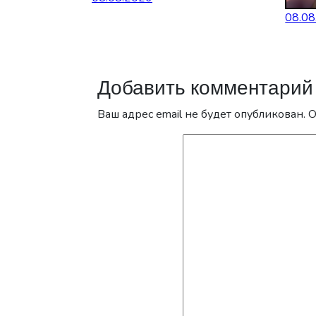
08.08
Добавить комментарий
Ваш адрес email не будет опубликован.
О