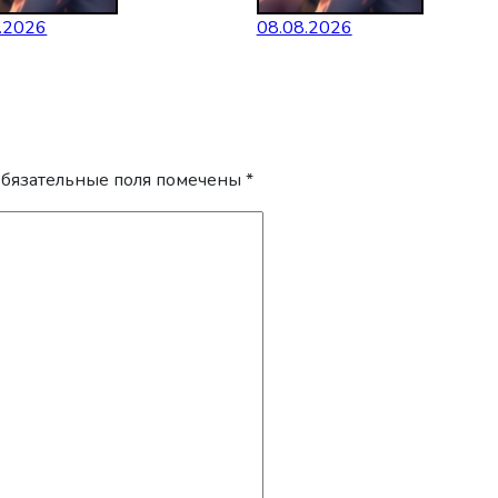
.2026
08.08.2026
бязательные поля помечены
*