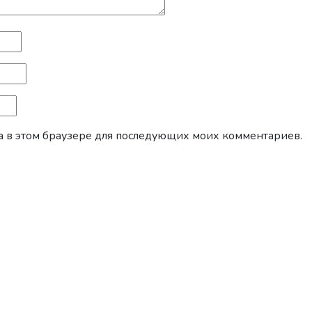
йта в этом браузере для последующих моих комментариев.