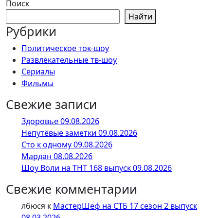
Поиск
Найти
Рубрики
Политическое ток-шоу
Развлекательные тв-шоу
Сериалы
Фильмы
Свежие записи
Здоровье 09.08.2026
Непутёвые заметки 09.08.2026
Сто к одному 09.08.2026
Мардан 08.08.2026
Шоу Воли на ТНТ 168 выпуск 09.08.2026
Свежие комментарии
лбюся
к
МастерШеф на СТБ 17 сезон 2 выпуск
08.03.2026