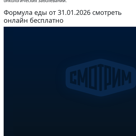
онкологических заболеваний.
Формула еды от 31.01.2026 смотреть
онлайн бесплатно