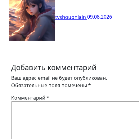
tvshouonlain
09.08.2026
Добавить комментарий
Ваш адрес email не будет опубликован.
Обязательные поля помечены
*
Комментарий
*