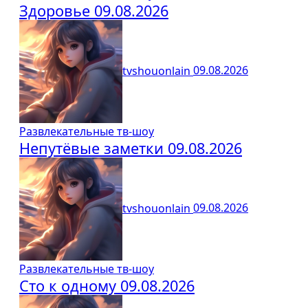
Здоровье 09.08.2026
tvshouonlain
09.08.2026
Развлекательные тв-шоу
Непутёвые заметки 09.08.2026
tvshouonlain
09.08.2026
Развлекательные тв-шоу
Сто к одному 09.08.2026