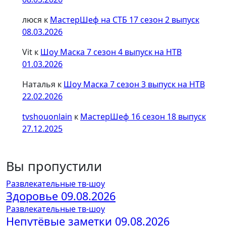
люся
к
МастерШеф на СТБ 17 сезон 2 выпуск
08.03.2026
Vit
к
Шоу Маска 7 сезон 4 выпуск на НТВ
01.03.2026
Наталья
к
Шоу Маска 7 сезон 3 выпуск на НТВ
22.02.2026
tvshouonlain
к
МастерШеф 16 сезон 18 выпуск
27.12.2025
Вы пропустили
Развлекательные тв-шоу
Здоровье 09.08.2026
Развлекательные тв-шоу
Непутёвые заметки 09.08.2026