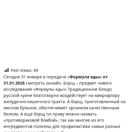
Post Views:
89
Сегодня 31 января в передаче «
Формула еды» от
31.01.2026
смотреть онлайн. Борщ – предмет нового
исследования «Формулы еды»! Традиционное блюдо
русской кухни благотворно воздействует на микрофлору
желудочно-кишечного тракта. А борщ, приготовленный на
мясном бульоне, обеспечивает организм качественным
белком. А ещё борщ по праву можно назвать
«противораковой бомбой», так как многие из его
ингредиентов полезны для профилактики самых разных