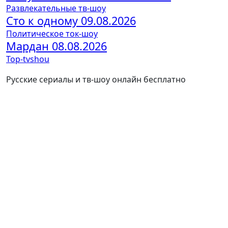
Развлекательные тв-шоу
Сто к одному 09.08.2026
Политическое ток-шоу
Мардан 08.08.2026
Top-tvshou
Русские сериалы и тв-шоу онлайн бесплатно