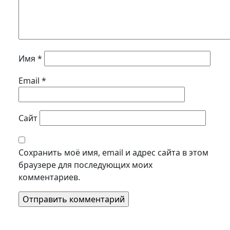
Имя
*
Email
*
Сайт
Сохранить моё имя, email и адрес сайта в этом
браузере для последующих моих
комментариев.