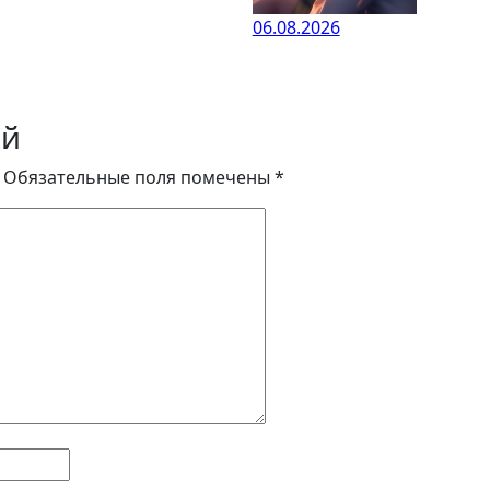
06.08.2026
ий
Обязательные поля помечены
*