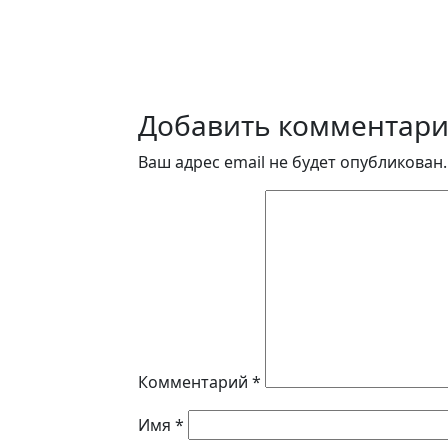
Добавить комментар
Ваш адрес email не будет опубликован.
Комментарий
*
Имя
*