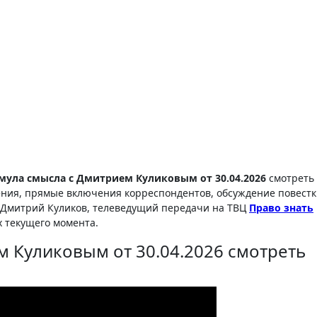
мула смысла с Дмитрием Куликовым от 30.04.2026
смотреть
ения, прямые включения корреспондентов, обсуждение повестк
 Дмитрий Куликов, телеведущий передачи на ТВЦ
Право знать
х текущего момента.
 Куликовым от 30.04.2026 смотреть