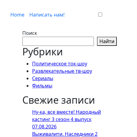
Home
Написать нам!
Поиск
Найти
Рубрики
Политическое ток-шоу
Развлекательные тв-шоу
Сериалы
Фильмы
Свежие записи
Ну-ка, все вместе! Народный
кастинг 3 сезон 4 выпуск
07.08.2026
Выживалити. Наследники 2