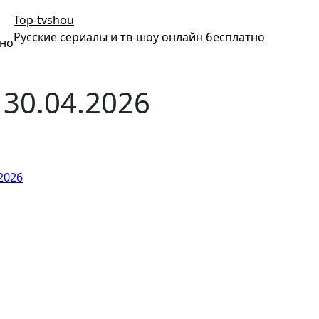
Top-tvshou
Русские сериалы и тв-шоу онлайн бесплатно
тно
30.04.2026
2026