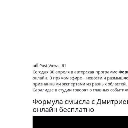
Post Views:
61
Сегодня 30 апреля в авторская программе
Фор
онлайн. В прямом эфире – новости и размышл
признанными экспертами из разных областей.
Саралидзе в студии говорят о главных события
Формула смысла с Дмитрием
онлайн бесплатно