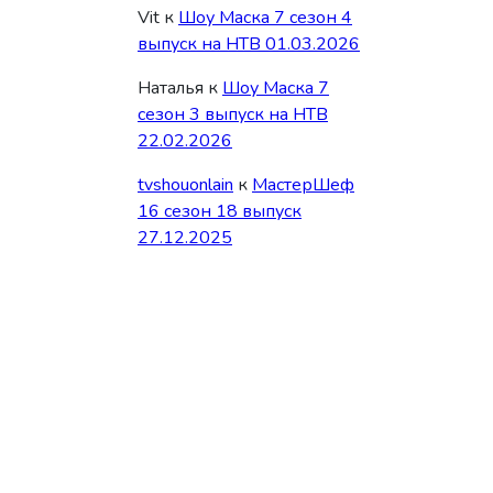
Vit
к
Шоу Маска 7 сезон 4
выпуск на НТВ 01.03.2026
Наталья
к
Шоу Маска 7
сезон 3 выпуск на НТВ
22.02.2026
tvshouonlain
к
МастерШеф
16 сезон 18 выпуск
27.12.2025