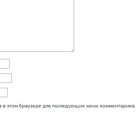
йта в этом браузере для последующих моих комментариев.