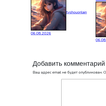
tvshouonlain
06.08.2026
06.08
Добавить комментарий
Ваш адрес email не будет опубликован.
О