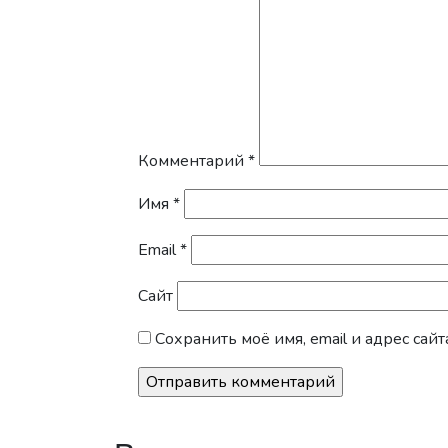
Комментарий
*
Имя
*
Email
*
Сайт
Сохранить моё имя, email и адрес са