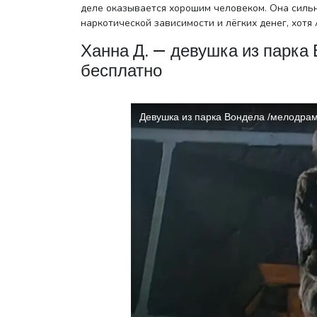
деле оказывается хорошим человеком. Она сильн
наркотической зависимости и лёгких денег, хотя 
Ханна Д. — девушка из парка
бесплатно
Выбо