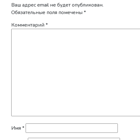
Ваш адрес email не будет опубликован.
Обязательные поля помечены
*
Комментарий
*
Имя
*