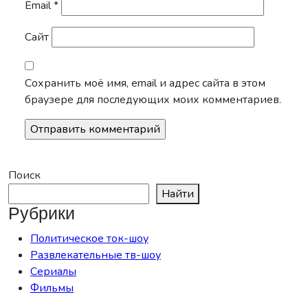
Email
*
Сайт
Сохранить моё имя, email и адрес сайта в этом
браузере для последующих моих комментариев.
Поиск
Найти
Рубрики
Политическое ток-шоу
Развлекательные тв-шоу
Сериалы
Фильмы