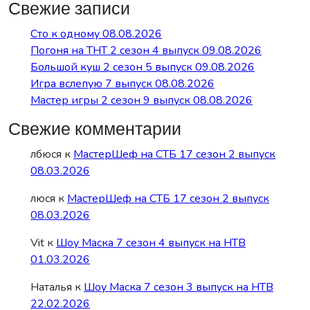
Свежие записи
Сто к одному 08.08.2026
Погоня на ТНТ 2 сезон 4 выпуск 09.08.2026
Большой куш 2 сезон 5 выпуск 09.08.2026
Игра вслепую 7 выпуск 08.08.2026
Мастер игры 2 сезон 9 выпуск 08.08.2026
Свежие комментарии
лбюся
к
МастерШеф на СТБ 17 сезон 2 выпуск
08.03.2026
люся
к
МастерШеф на СТБ 17 сезон 2 выпуск
08.03.2026
Vit
к
Шоу Маска 7 сезон 4 выпуск на НТВ
01.03.2026
Наталья
к
Шоу Маска 7 сезон 3 выпуск на НТВ
22.02.2026