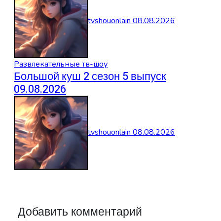
tvshouonlain
08.08.2026
Развлекательные тв-шоу
Большой куш 2 сезон 5 выпуск
09.08.2026
tvshouonlain
08.08.2026
Добавить комментарий