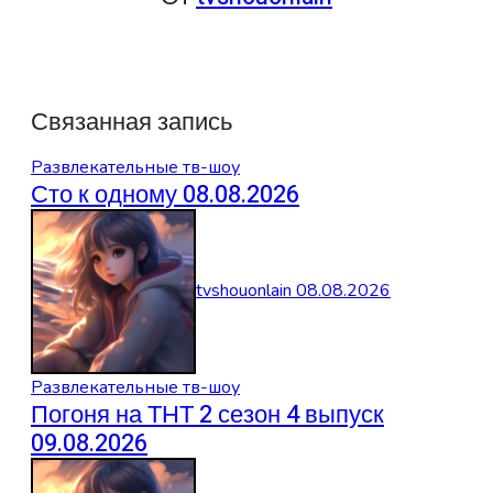
Связанная запись
Развлекательные тв-шоу
Сто к одному 08.08.2026
tvshouonlain
08.08.2026
Развлекательные тв-шоу
Погоня на ТНТ 2 сезон 4 выпуск
09.08.2026