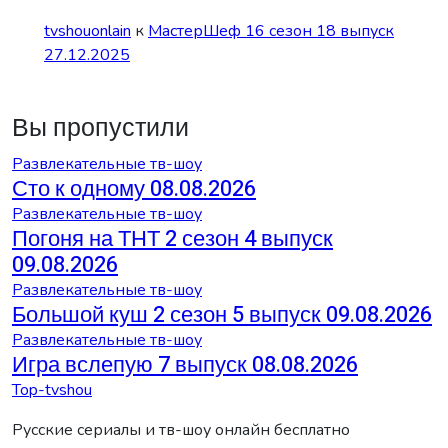
tvshouonlain
к
МастерШеф 16 сезон 18 выпуск
27.12.2025
Вы пропустили
Развлекательные тв-шоу
Сто к одному 08.08.2026
Развлекательные тв-шоу
Погоня на ТНТ 2 сезон 4 выпуск
09.08.2026
Развлекательные тв-шоу
Большой куш 2 сезон 5 выпуск 09.08.2026
Развлекательные тв-шоу
Игра вслепую 7 выпуск 08.08.2026
Top-tvshou
Русские сериалы и тв-шоу онлайн бесплатно