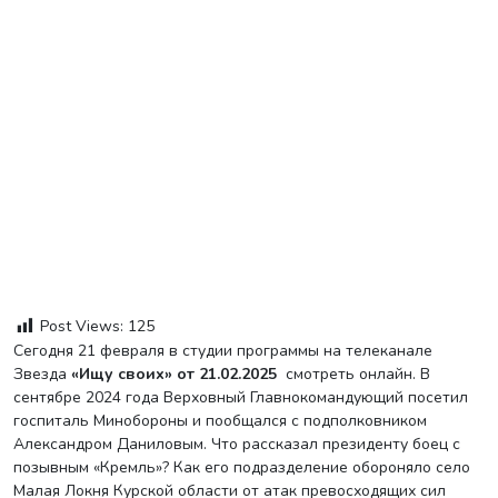
Post Views:
125
Сегодня 21 февраля в студии программы на телеканале
Звезда
«Ищу своих» от 21.02.2025
смотреть онлайн. В
сентябре 2024 года Верховный Главнокомандующий посетил
госпиталь Минобороны и пообщался с подполковником
Александром Даниловым. Что рассказал президенту боец с
позывным «Кремль»? Как его подразделение обороняло село
Малая Локня Курской области от атак превосходящих сил