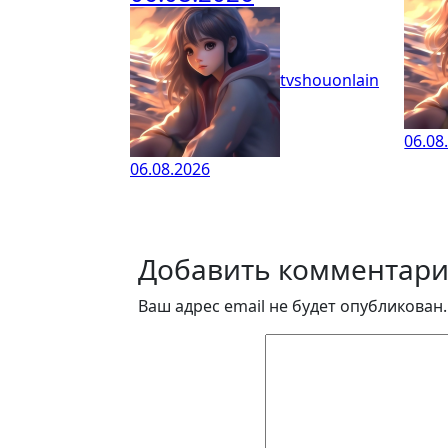
tvshouonlain
06.08
06.08.2026
Добавить комментар
Ваш адрес email не будет опубликован.