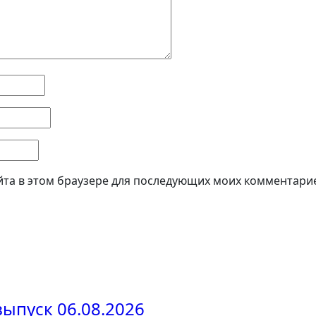
айта в этом браузере для последующих моих комментари
выпуск 06.08.2026