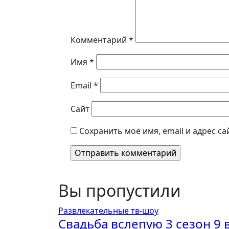
Комментарий
*
Имя
*
Email
*
Сайт
Сохранить моё имя, email и адрес с
Вы пропустили
Развлекательные тв-шоу
Свадьба вслепую 3 сезон 9 