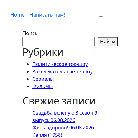
Home
Написать нам!
Поиск
Найти
Рубрики
Политическое ток-шоу
Развлекательные тв-шоу
Сериалы
Фильмы
Свежие записи
Свадьба вслепую 3 сезон 9
выпуск 06.08.2026
Жить здорово! 06.08.2026
Капля (1958)