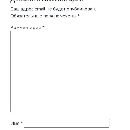
Ваш адрес email не будет опубликован.
Обязательные поля помечены
*
Комментарий
*
Имя
*