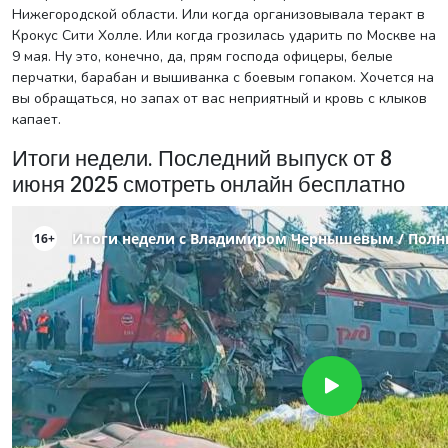
Нижегородской области. Или когда организовывала теракт в
Крокус Сити Холле. Или когда грозилась ударить по Москве на
9 мая. Ну это, конечно, да, прям господа офицеры, белые
перчатки, барабан и вышиванка с боевым гопаком. Хочется на
вы обращаться, но запах от вас неприятный и кровь с клыков
капает.
Итоги недели. Последний выпуск от 8
июня 2025 смотреть онлайн бесплатно