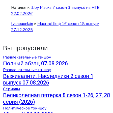
Наталья
к
Шоу Маска 7 сезон 3 выпуск на НТВ
22.02.2026
tvshouonlain
к
МастерШеф 16 сезон 18 выпуск
27.12.2025
Вы пропустили
Развлекательные тв-шоу
Полный абзац 07.08.2026
Развлекательные тв-шоу
Выживалити. Наследники 2 сезон 1
выпуск 07.08.2026
Сериалы
Великолепная пятерка 8 сезон 1-26, 27, 28
серия (2026)
Политическое ток-шоу