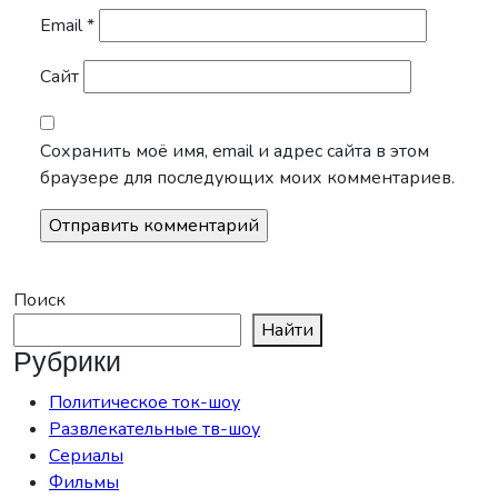
Email
*
Сайт
Сохранить моё имя, email и адрес сайта в этом
браузере для последующих моих комментариев.
Поиск
Найти
Рубрики
Политическое ток-шоу
Развлекательные тв-шоу
Сериалы
Фильмы