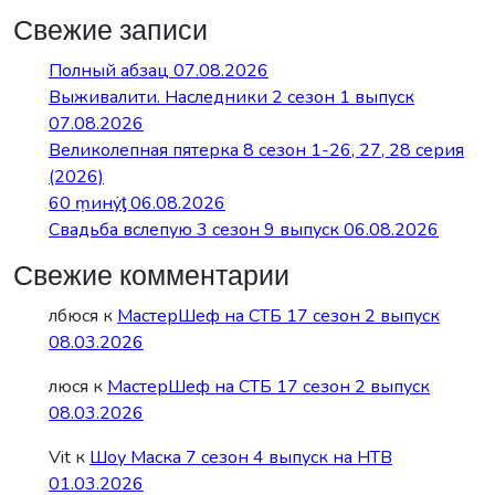
Свежие записи
Полный абзац 07.08.2026
Выживалити. Наследники 2 сезон 1 выпуск
07.08.2026
Великолепная пятерка 8 сезон 1-26, 27, 28 серия
(2026)
60 ṃинẏƫ 06.08.2026
Свадьба вслепую 3 сезон 9 выпуск 06.08.2026
Свежие комментарии
лбюся
к
МастерШеф на СТБ 17 сезон 2 выпуск
08.03.2026
люся
к
МастерШеф на СТБ 17 сезон 2 выпуск
08.03.2026
Vit
к
Шоу Маска 7 сезон 4 выпуск на НТВ
01.03.2026