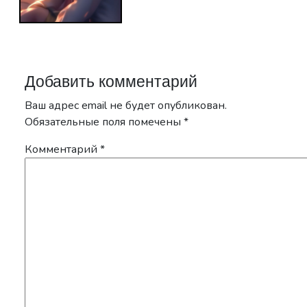
Добавить комментарий
Ваш адрес email не будет опубликован.
Обязательные поля помечены
*
Комментарий
*