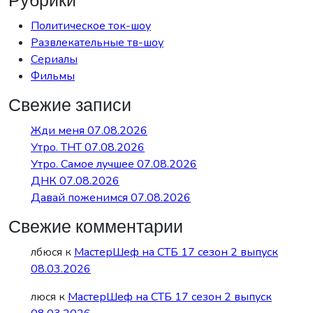
Рубрики
Политическое ток-шоу
Развлекательные тв-шоу
Сериалы
Фильмы
Свежие записи
Жди меня 07.08.2026
Утро. ТНТ 07.08.2026
Утро. Самое лучшее 07.08.2026
ДНК 07.08.2026
Давай поженимся 07.08.2026
Свежие комментарии
лбюся
к
МастерШеф на СТБ 17 сезон 2 выпуск
08.03.2026
люся
к
МастерШеф на СТБ 17 сезон 2 выпуск