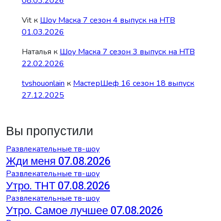
08.03.2026
Vit
к
Шоу Маска 7 сезон 4 выпуск на НТВ
01.03.2026
Наталья
к
Шоу Маска 7 сезон 3 выпуск на НТВ
22.02.2026
tvshouonlain
к
МастерШеф 16 сезон 18 выпуск
27.12.2025
Вы пропустили
Развлекательные тв-шоу
Жди меня 07.08.2026
Развлекательные тв-шоу
Утро. ТНТ 07.08.2026
Развлекательные тв-шоу
Утро. Самое лучшее 07.08.2026