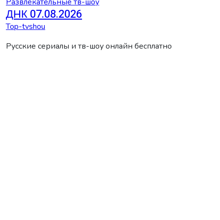
Развлекательные тв-шоу
ДНК 07.08.2026
Top-tvshou
Русские сериалы и тв-шоу онлайн бесплатно