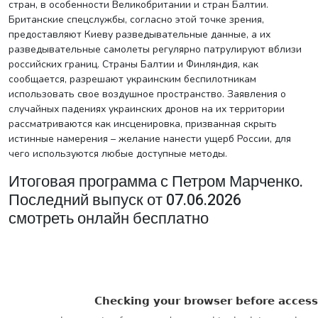
стран, в особенности Великобритании и стран Балтии.
Британские спецслужбы, согласно этой точке зрения,
предоставляют Киеву разведывательные данные, а их
разведывательные самолеты регулярно патрулируют вблизи
российских границ. Страны Балтии и Финляндия, как
сообщается, разрешают украинским беспилотникам
использовать свое воздушное пространство. Заявления о
случайных падениях украинских дронов на их территории
рассматриваются как инсценировка, призванная скрыть
истинные намерения – желание нанести ущерб России, для
чего используются любые доступные методы.
Итоговая программа с Петром Марченко.
Последний выпуск от 07.06.2026
смотреть онлайн бесплатно