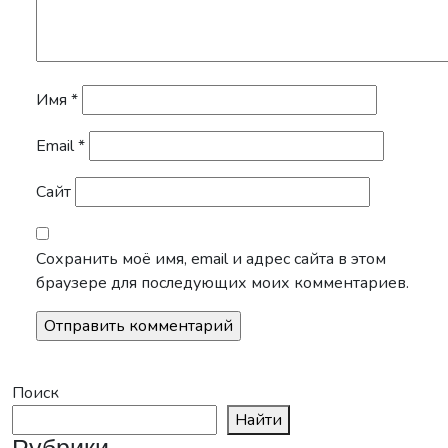
Имя
*
Email
*
Сайт
Сохранить моё имя, email и адрес сайта в этом
браузере для последующих моих комментариев.
Поиск
Найти