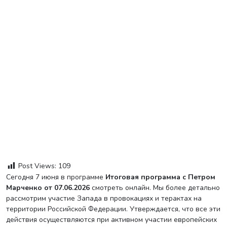
Post Views:
109
Сегодня 7 июня в программе
Итоговая программа с Петром
Марченко от 07.06.2026
смотреть онлайн. Мы более детально
рассмотрим участие Запада в провокациях и терактах на
территории Российской Федерации. Утверждается, что все эти
действия осуществляются при активном участии европейских