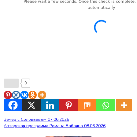
0
Навигация
Вечер с Соловьевым 07.06.2026
Авторская программа Романа Бабаяна 08.06.2026
по