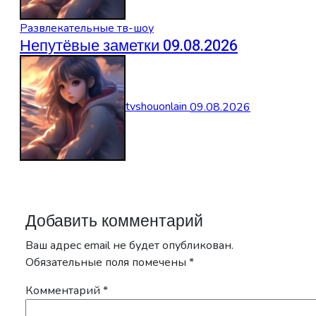
Развлекательные тв-шоу
Непутёвые заметки 09.08.2026
tvshouonlain
09.08.2026
Добавить комментарий
Ваш адрес email не будет опубликован.
Обязательные поля помечены
*
Комментарий
*