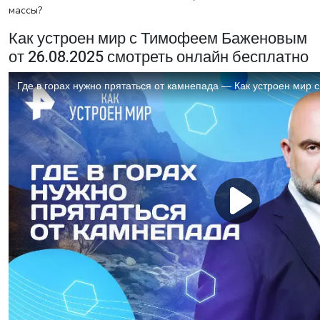
массы?
Как устроен мир с Тимофеем Баженовым
от 26.08.2025 смотреть онлайн бесплатно