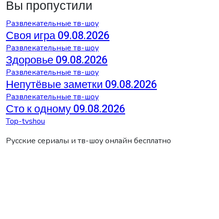
Вы пропустили
Развлекательные тв-шоу
Своя игра 09.08.2026
Развлекательные тв-шоу
Здоровье 09.08.2026
Развлекательные тв-шоу
Непутёвые заметки 09.08.2026
Развлекательные тв-шоу
Сто к одному 09.08.2026
Top-tvshou
Русские сериалы и тв-шоу онлайн бесплатно