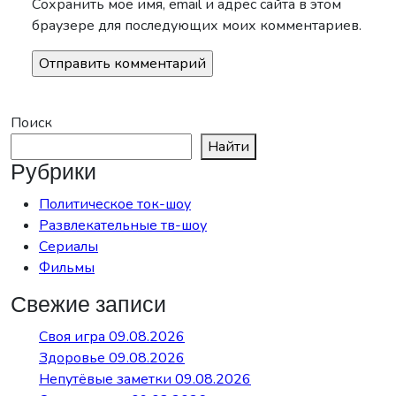
Сохранить моё имя, email и адрес сайта в этом
браузере для последующих моих комментариев.
Поиск
Найти
Рубрики
Политическое ток-шоу
Развлекательные тв-шоу
Сериалы
Фильмы
Свежие записи
Своя игра 09.08.2026
Здоровье 09.08.2026
Непутёвые заметки 09.08.2026