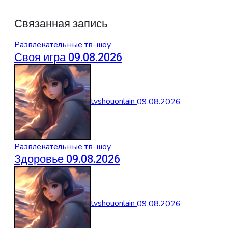
Связанная запись
Развлекательные тв-шоу
Своя игра 09.08.2026
tvshouonlain
09.08.2026
Развлекательные тв-шоу
Здоровье 09.08.2026
tvshouonlain
09.08.2026