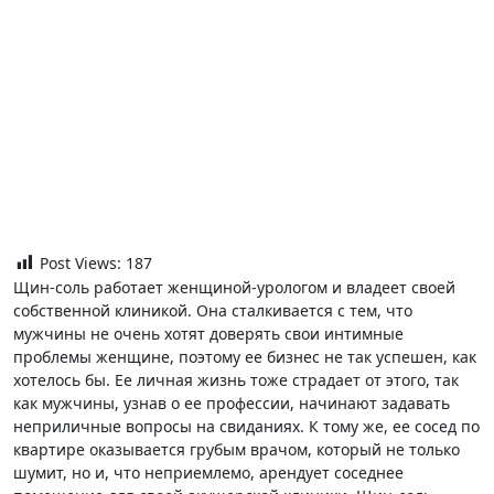
Post Views:
187
Щин-соль работает женщиной-урологом и владеет своей
собственной клиникой. Она сталкивается с тем, что
мужчины не очень хотят доверять свои интимные
проблемы женщине, поэтому ее бизнес не так успешен, как
хотелось бы. Ее личная жизнь тоже страдает от этого, так
как мужчины, узнав о ее профессии, начинают задавать
неприличные вопросы на свиданиях. К тому же, ее сосед по
квартире оказывается грубым врачом, который не только
шумит, но и, что неприемлемо, арендует соседнее