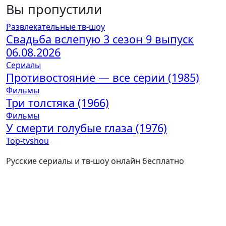
Вы пропустили
Развлекательные тв-шоу
Свадьба вслепую 3 сезон 9 выпуск
06.08.2026
Сериалы
Противостояние — все серии (1985)
Фильмы
Три толстяка (1966)
Фильмы
У смерти голубые глаза (1976)
Top-tvshou
Русские сериалы и тв-шоу онлайн бесплатно