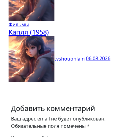
Фильмы
Капля (1958)
tvshouonlain
06.08.2026
Добавить комментарий
Ваш адрес email не будет опубликован.
Обязательные поля помечены
*