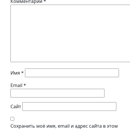
Комментарий
*
Имя
*
Email
*
Сайт
Сохранить моё имя, email и адрес сайта в этом