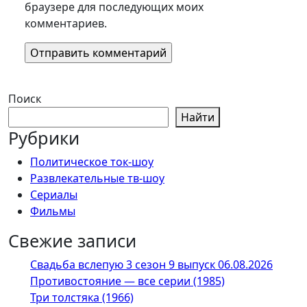
браузере для последующих моих
комментариев.
Поиск
Найти
Рубрики
Политическое ток-шоу
Развлекательные тв-шоу
Сериалы
Фильмы
Свежие записи
Свадьба вслепую 3 сезон 9 выпуск 06.08.2026
Противостояние — все серии (1985)
Три толстяка (1966)