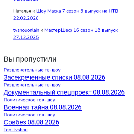
Наталья
к
Шоу Маска 7 сезон 3 выпуск на НТВ
22.02.2026
tvshouonlain
к
МастерШеф 16 сезон 18 выпуск
27.12.2025
Вы пропустили
Развлекательные тв-шоу
Засекреченные списки 08.08.2026
Развлекательные тв-шоу
Документальный спецпроект 08.08.2026
Политическое ток-шоу
Военная тайна 08.08.2026
Политическое ток-шоу
Совбез 08.08.2026
Top-tvshou