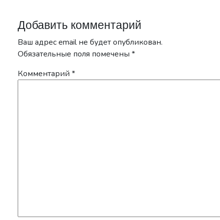
Добавить комментарий
Ваш адрес email не будет опубликован.
Обязательные поля помечены
*
Комментарий
*