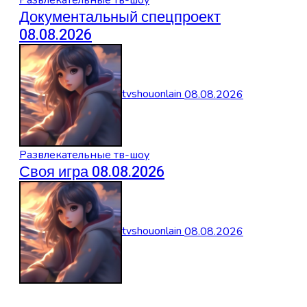
Документальный спецпроект
08.08.2026
tvshouonlain
08.08.2026
Развлекательные тв-шоу
Своя игра 08.08.2026
tvshouonlain
08.08.2026