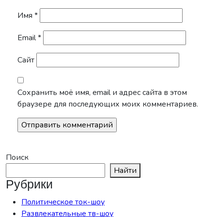
Имя
*
Email
*
Сайт
Сохранить моё имя, email и адрес сайта в этом
браузере для последующих моих комментариев.
Поиск
Найти
Рубрики
Политическое ток-шоу
Развлекательные тв-шоу