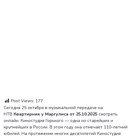
Post Views:
177
Сегодня 25 октября в музыкальной передаче на
НТВ
Квартирник у Маргулиса от 25.10.2025
смотреть
онлайн. Киностудия Горького — одна из старейших и
крупнейших в России. В этом году она отмечает 110-летний
юбилей. На протяжении многих десятилетий Киностудия