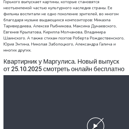
Горького выпускает картины, которые становятся
неотъемлемой частью культурного наследия страны. Ее
фильмы воспитали не одно поколение зрителей, во многом
благодаря музыке выдающихся композиторов: Микаэла
Таривердиева, Алексея Рыбникова, Максима Дунаевского,
Евгения Крылатова, Кирилла Молчанова, Владимира
Шаинского. А также стихам поэтов Роберта Рождественского,
Юрия Энтина, Николая Заболоцкого, Александра Галича и
многих других.
Квартирник у Маргулиса. Новый выпуск
от 25.10.2025 смотреть онлайн бесплатно