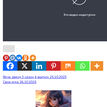
Навигация
Ярче звезд 3 сезон 4 выпуск 25.10.2025
Своя игра 26.10.2025
по
записям