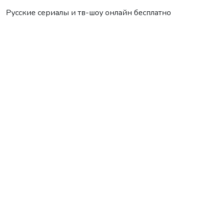
Русские сериалы и тв-шоу онлайн бесплатно