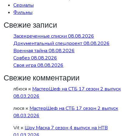
Сериалы
Фильмы
Свежие записи
Засекреченные списки 08.08.2026
Документальный спецпроект 08.08.2026
Военная тайна 08.08.2026
Совбез 08.08.2026
Своя игра 08.08.2026
Свежие комментарии
лбюся
к
МастерШеф на СТБ 17 сезон 2 выпуск
08.03.2026
люся
к
МастерШеф на СТБ 17 сезон 2 выпуск
08.03.2026
Vit
к
Шоу Маска 7 сезон 4 выпуск на НТВ
01.03.2026