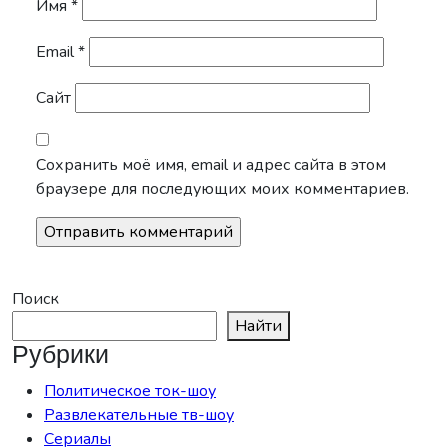
Имя
*
Email
*
Сайт
Сохранить моё имя, email и адрес сайта в этом
браузере для последующих моих комментариев.
Поиск
Найти
Рубрики
Политическое ток-шоу
Развлекательные тв-шоу
Сериалы