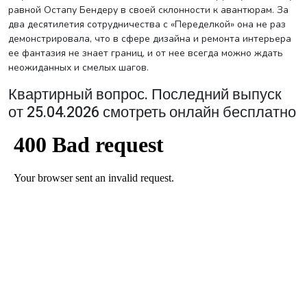
равной Остапу Бендеру в своей склонности к авантюрам. За
два десятилетия сотрудничества с «Переделкой» она не раз
демонстрировала, что в сфере дизайна и ремонта интерьера
ее фантазия не знает границ, и от нее всегда можно ждать
неожиданных и смелых шагов.
Квартирный вопрос. Последний выпуск
от 25.04.2026 смотреть онлайн бесплатно