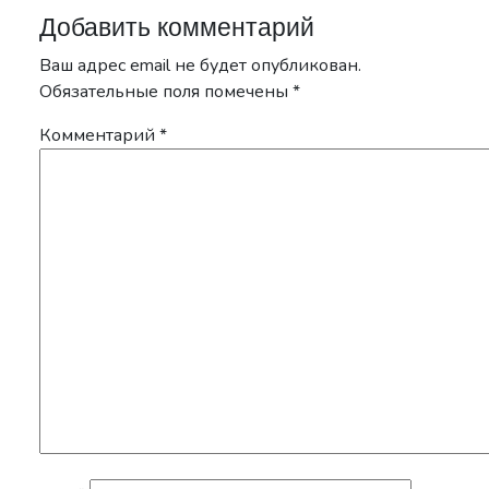
Добавить комментарий
Ваш адрес email не будет опубликован.
Обязательные поля помечены
*
Комментарий
*