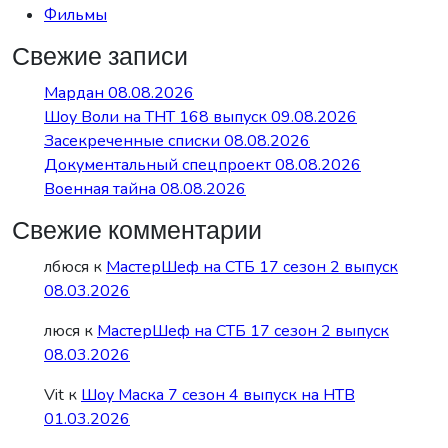
Фильмы
Свежие записи
Мардан 08.08.2026
Шоу Воли на ТНТ 168 выпуск 09.08.2026
Засекреченные списки 08.08.2026
Документальный спецпроект 08.08.2026
Военная тайна 08.08.2026
Свежие комментарии
лбюся
к
МастерШеф на СТБ 17 сезон 2 выпуск
08.03.2026
люся
к
МастерШеф на СТБ 17 сезон 2 выпуск
08.03.2026
Vit
к
Шоу Маска 7 сезон 4 выпуск на НТВ
01.03.2026