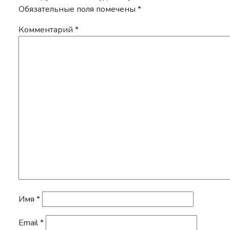
Обязательные поля помечены
*
Комментарий
*
Имя
*
Email
*