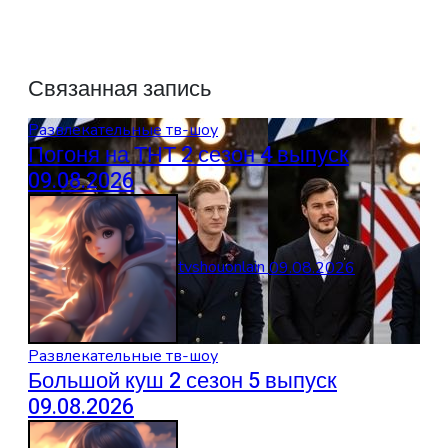
Связанная запись
Развлекательные тв-шоу
Погоня на ТНТ 2 сезон 4 выпуск
09.08.2026
tvshouonlain
09.08.2026
Развлекательные тв-шоу
Большой куш 2 сезон 5 выпуск
09.08.2026