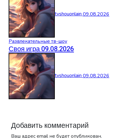
tvshouonlain
09.08.2026
Развлекательные тв-шоу
Своя игра 09.08.2026
tvshouonlain
09.08.2026
Добавить комментарий
Ваш адрес email не будет опубликован.