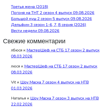
Третья жена (2018)
Погоня на ТНТ 2 сезон 4 выпуск 09.08.2026
Большой куш 2 сезон 5 выпуск 09.08.2026
Дельфин 3 сезон 1-6, 7, 8 серия (2026)
Вести недели 09.08.2026
Свежие комментарии
лбюся
к
МастерШеф на СТБ 17 сезон 2 выпуск
08.03.2026
люся
к
МастерШеф на СТБ 17 сезон 2 выпуск
08.03.2026
Vit
к
Шоу Маска 7 сезон 4 выпуск на НТВ
01.03.2026
Наталья
к
Шоу Маска 7 сезон 3 выпуск на НТВ
22.02.2026