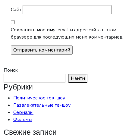
Сайт
Сохранить моё имя, email и адрес сайта в этом
браузере для последующих моих комментариев.
Поиск
Найти
Рубрики
Политическое ток-шоу
Развлекательные тв-шоу
Сериалы
Фильмы
Свежие записи