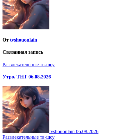
От
tvshouonlain
Связанная запись
Развлекательные тв-шоу
Утро. ТНТ 06.08.2026
tvshouonlain
06.08.2026
Развлекательные тв-шоу