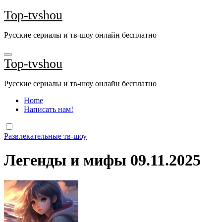
Перейти
Top-tvshou
к
содержанию
Русские сериалы и тв-шоу онлайн бесплатно
Top-tvshou
Русские сериалы и тв-шоу онлайн бесплатно
Home
Написать нам!
Развлекательные тв-шоу
Легенды и мифы 09.11.2025