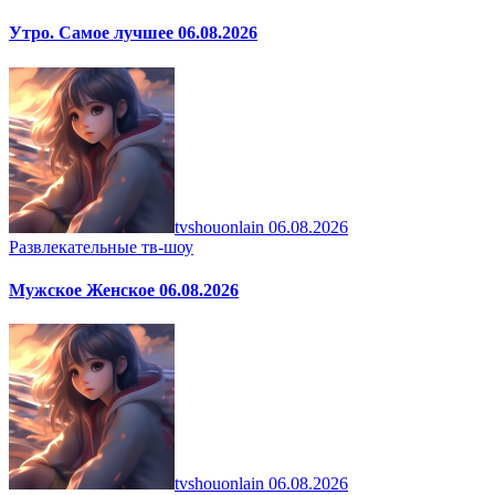
Утро. Самое лучшее 06.08.2026
tvshouonlain
06.08.2026
Развлекательные тв-шоу
Мужское Женское 06.08.2026
tvshouonlain
06.08.2026