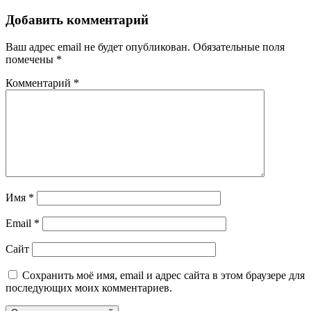
Добавить комментарий
Ваш адрес email не будет опубликован.
Обязательные поля
помечены
*
Комментарий
*
Имя
*
Email
*
Сайт
Сохранить моё имя, email и адрес сайта в этом браузере для
последующих моих комментариев.