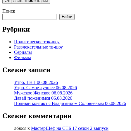
Поиск
Найти
Рубрики
Политическое ток-шоу
Развлекательные тв-шоу
Сериалы
Фильмы
Свежие записи
Утро. ТНТ 06.08.2026
Утро. Самое лучшее 06.08.2026
Мужское Женское 06.08.2026
Давай поженимся 06.08.2026
Полный контакт с Владимиром Соловьевым 06.08.2026
Свежие комментарии
лбюся
к
МастерШеф на СТБ 17 сезон 2 выпуск