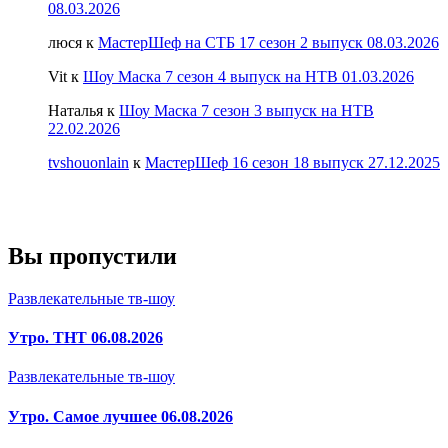
08.03.2026
люся
к
МастерШеф на СТБ 17 сезон 2 выпуск 08.03.2026
Vit
к
Шоу Маска 7 сезон 4 выпуск на НТВ 01.03.2026
Наталья
к
Шоу Маска 7 сезон 3 выпуск на НТВ
22.02.2026
tvshouonlain
к
МастерШеф 16 сезон 18 выпуск 27.12.2025
Вы пропустили
Развлекательные тв-шоу
Утро. ТНТ 06.08.2026
Развлекательные тв-шоу
Утро. Самое лучшее 06.08.2026