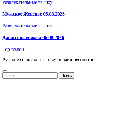
Развлекательные тв-шоу
Мужское Женское 06.08.2026
Развлекательные тв-шоу
Давай поженимся 06.08.2026
Top-tvshou
Русские сериалы и тв-шоу онлайн бесплатно
Найти: